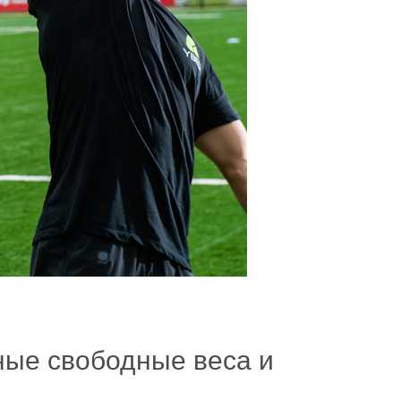
ные свободные веса и