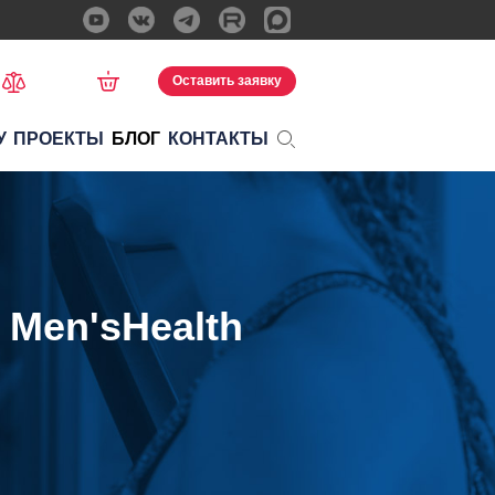
Оставить заявку
У
ПРОЕКТЫ
БЛОГ
КОНТАКТЫ
 Men'sHealth