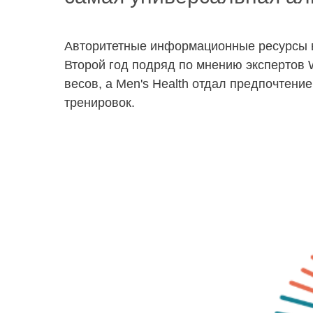
Авторитетные информационные ресурсы в 
Второй год подряд по мнению экспертов 
весов, а Men's Health отдал предпочтен
тренировок.