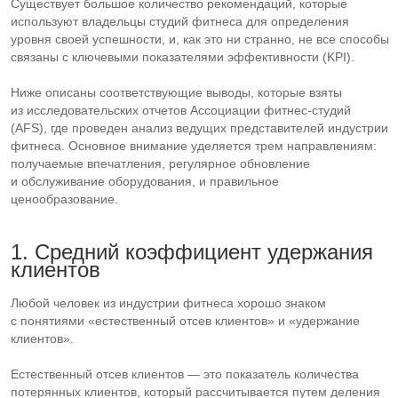
Существует большое количество рекомендаций, которые
используют владельцы студий фитнеса для определения
уровня своей успешности, и, как это ни странно, не все способы
связаны с ключевыми показателями эффективности (KPI).
Ниже описаны соответствующие выводы, которые взяты
из исследовательских отчетов Ассоциации
фитнес-студий
(AFS), где проведен анализ ведущих представителей индустрии
фитнеса. Основное внимание уделяется трем направлениям:
получаемые впечатления, регулярное обновление
и обслуживание оборудования, и правильное
ценообразование.
1. Средний коэффициент удержания
клиентов
Любой человек из индустрии фитнеса хорошо знаком
с понятиями «естественный отсев клиентов» и «удержание
клиентов».
Естественный отсев клиентов — это показатель количества
потерянных клиентов, который рассчитывается путем деления