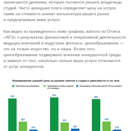
заключается дилемма, которую пытаются решить владельцы
студий. Часто арендная плата определяет цену на услуги,
также на стоимость влияет конъюнктура вашего рынка
и предлагаемые вами услуги.
Как видно из приведенного ниже графика, взятого из Отчета
«AFS» о результатах финансовой и оперативной деятельности
ведущих компаний в индустрии фитнеса, ценообразование —
это не только искусство, но и наука. Более того,
ценообразование подвержено влиянию конкурентной среды
и зависит от того, насколько сильно ваши услуги отличаются
от услуг конкурентов.