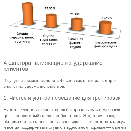
4 фактора, влияющие на удержание
клиентов
В сущности можно выделить 4 основных фактора, которые
влияют на удержание клиентов:
1. Чистое и уютное помещение для тренировок
Ни что не заставит клиентов так быстро покинуть студию как
грязь, неприятный запах и небрежность. Это, конечно же,
общеизвестные факты, но главное здесь — не потерять фокус
и всегда поддерживать студию в идеальном порядке — клиенты