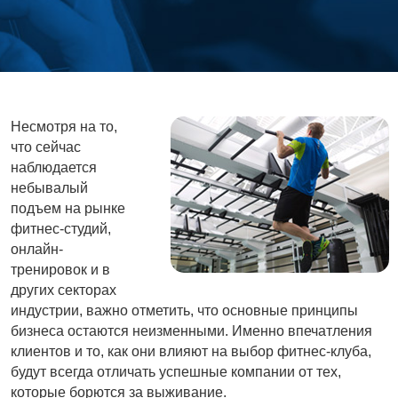
Несмотря на то,
что сейчас
наблюдается
небывалый
подъем на рынке
фитнес-студий,
онлайн-
тренировок и в
других секторах
индустрии, важно отметить, что основные принципы
бизнеса остаются неизменными. Именно впечатления
клиентов и то, как они влияют на выбор фитнес-клуба,
будут всегда отличать успешные компании от тех,
которые борются за выживание.