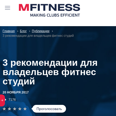
Главная
Блог
Публикации
3 рекомендации для владельцев фитнес студий
3 рекомендации для
владельцев фитнес
студий
20 НОЯБРЯ 2017
7176
Проголосовать