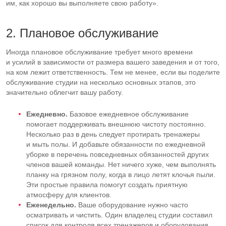
им, как хорошо вы выполняете свою работу».
2. Плановое обслуживание
Иногда плановое обслуживание требует много времени
и усилий в зависимости от размера вашего заведения и от того,
на ком лежит ответственность. Тем не менее, если вы поделите
обслуживание студии на несколько основных этапов, это
значительно облегчит вашу работу.
Ежедневно.
Базовое ежедневное обслуживание
помогает поддерживать внешнюю чистоту постоянно.
Несколько раз в день следует протирать тренажеры
и мыть полы. И добавьте обязанности по ежедневной
уборке в перечень повседневных обязанностей других
членов вашей команды. Нет ничего хуже, чем выполнять
планку на грязном полу, когда в лицо летят клочья пыли.
Эти простые правила помогут создать приятную
атмосферу для клиентов.
Еженедельно.
Ваше оборудование нужно часто
осматривать и чистить. Один владелец студии составил
список для контроля всех тренажеров и оборудования,