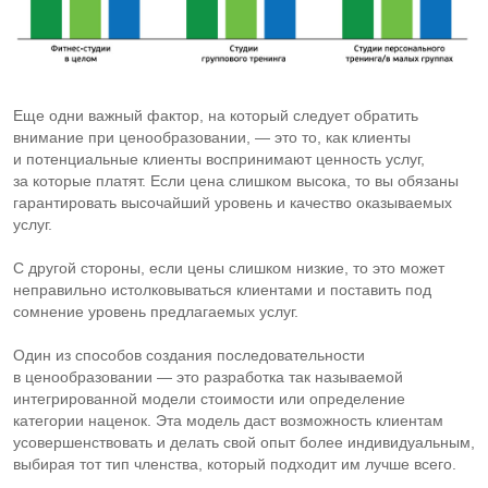
Еще одни важный фактор, на который следует обратить
внимание при ценообразовании, — это то, как клиенты
и потенциальные клиенты воспринимают ценность услуг,
за которые платят. Если цена слишком высока, то вы обязаны
гарантировать высочайший уровень и качество оказываемых
услуг.
С другой стороны, если цены слишком низкие, то это может
неправильно истолковываться клиентами и поставить под
сомнение уровень предлагаемых услуг.
Один из способов создания последовательности
в ценообразовании — это разработка так называемой
интегрированной модели стоимости или определение
категории наценок. Эта модель даст возможность клиентам
усовершенствовать и делать свой опыт более индивидуальным,
выбирая тот тип членства, который подходит им лучше всего.