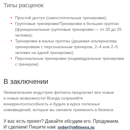
Типы расценок
Простой доступ (самостоятельные тренировки);
Групповые тренировки/Тренировки в больших группах
(функциональные групповые тренировки — от 20 до 25
человек);
Тренировки в малых группах (дешевая альтернатива
тренировкам с персональным тренером, 2–4 или 2–5
человек на одной тренировке);
Персональные тренировки (индивидуальные тренировки
с тренером).
В заключении
Увлекательная индустрия фитнеса предлагает все новые
и новые возможности! Всегда сохраняйте
конкурентоспособность и будьте в курсе полезных
нововведений, которые вы сможете применить в бизнесе.
У вас есть проект? Давайте обсудим его. Продумаем.
И сделаем! Пишите нам:
order@mfitness.ru