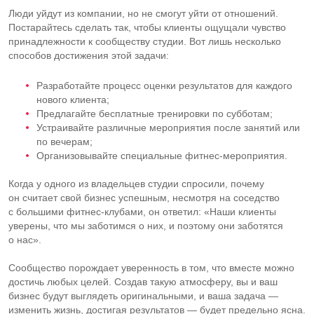
Люди уйдут из компании, но не смогут уйти от отношений.
Постарайтесь сделать так, чтобы клиенты ощущали чувство
принадлежности к сообществу студии. Вот лишь несколько
способов достижения этой задачи:
Разработайте процесс оценки результатов для каждого
нового клиента;
Предлагайте бесплатные тренировки по субботам;
Устраивайте различные мероприятия после занятий или
по вечерам;
Организовывайте специальные
фитнес-мероприятия
.
Когда у одного из владельцев студии спросили, почему
он считает свой бизнес успешным, несмотря на соседство
с большими
фитнес-клубами
, он ответил: «Наши клиенты
уверены, что мы заботимся о них, и поэтому они заботятся
о нас».
Сообщество порождает уверенность в том, что вместе можно
достичь любых целей. Создав такую атмосферу, вы и ваш
бизнес будут выглядеть оригинальными, и ваша задача —
изменить жизнь, достигая результатов — будет предельно ясна.