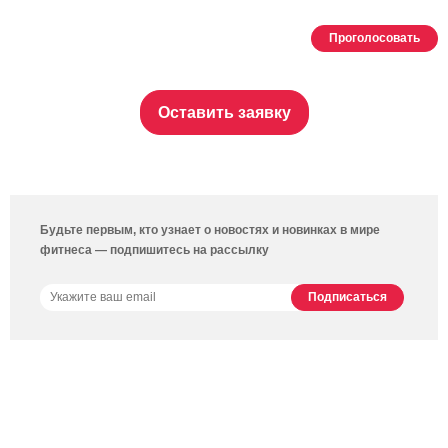
Проголосовать
Оставить заявку
Будьте первым, кто узнает о новостях и новинках в мире
фитнеса — подпишитесь на рассылку