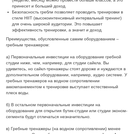
принесет и больший доход.
Безопасность гребли позволяет проводить тренировки в
стиле HIIT (высокоинтенсивный интервальный тренинг)
для очень широкой аудитории. Это повышает
эффективность тренировки, а значит и доход.
Преимущества, обусловленные самим оборудованием –
гребным тренажером:
а) Первоначальные инвестиции на оборудование гребной
студии ниже, чем, например, для студии сайкла. Вы
удивитесь, но сайкл-тренажеры стоят дороже и нуждаются в
дополнительном оборудовании, например, аудио системе. У
гребных тренажеров на водном сопротивлении
аккомпанементом к тренировке выступает естественный
плеск воды.
б) В остальном первоначальные инвестиции на
оборудование для открытия бутик-студии или студии эконом-
сегмента будут отличаться незначительно.
в) Гребные тренажеры (на водном сопротивлении) менее