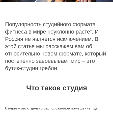
Популярность студийного формата
фитнеса в мире неуклонно растет. И
Россия не является исключением. В
этой статье мы расскажем вам об
относительно новом формате, который
постепенно завоевывает мир – это
бутик-студии гребли.
Что такое студия
Студия – это отдельно расположенное помещение, где