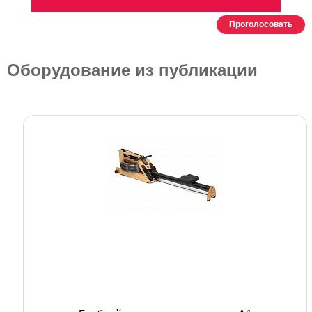
Проголосовать
Оборудование из публикации