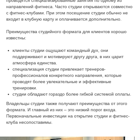
проводятся специализированные занятия по одному из
направлений фитнеса. Часто студии открываются совместно
с фитнес-клубами. При этом посещение студии обычно не
входит в клубную карту и оплачивается дополнительно.
Преимущества студийного формата для клиентов хорошо
известны:
клиенты студии ощущают командный дух, они
поддерживают и мотивируют другу друга, в них царит
атмосфера единства.
специализация студии привлекает тренеров-
профессионалов конкретного направления, которые
проводят более увлекательные и эффективные
тренировки.
студии обладают гораздо более гибкой системой оплаты.
Владельцы студии также получают преимущества от этого
формата. И главный из них – это низкий порог входа.
Первоначальные инвестиции на открытие студии и фитнес-
клуба несопоставимы.