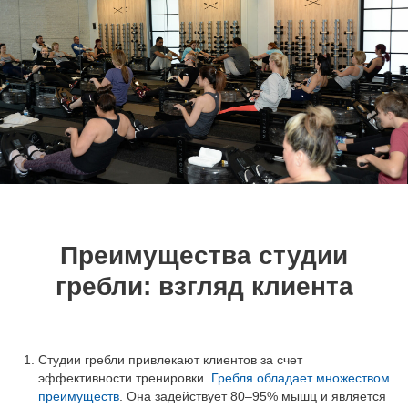
Преимущества студии
гребли: взгляд клиента
Студии гребли привлекают клиентов за счет
эффективности тренировки.
Гребля обладает множеством
преимуществ
. Она задействует 80–95% мышц и является