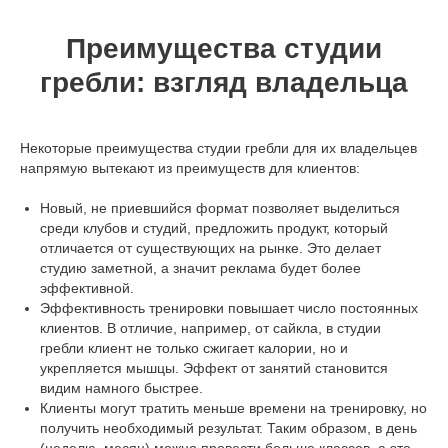
Преимущества студии
гребли: взгляд владельца
Некоторые преимущества студии гребли для их владельцев
напрямую вытекают из преимуществ для клиентов:
Новый, не приевшийся формат позволяет выделиться
среди клубов и студий, предложить продукт, который
отличается от существующих на рынке. Это делает
студию заметной, а значит реклама будет более
эффективной.
Эффективность тренировки повышает число постоянных
клиентов. В отличие, например, от сайкла, в студии
гребли клиент не только сжигает калории, но и
укрепляется мышцы. Эффект от занятий становится
видим намного быстрее.
Клиенты могут тратить меньше времени на тренировку, но
получить необходимый результат. Таким образом, в день
(неделю, месяц) можно провести больше классов, а это