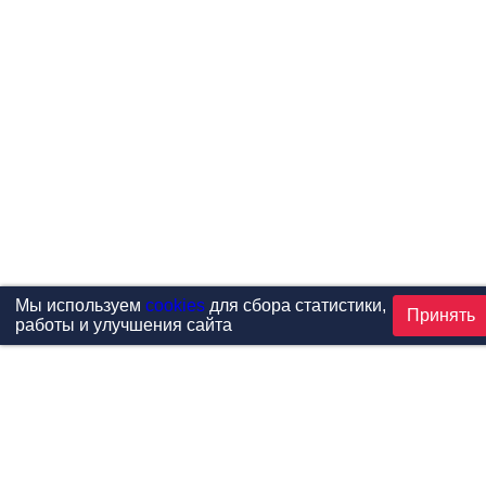
Мы используем
cookies
для сбора статистики,
Принять
работы и улучшения сайта
Проекты
Каталог