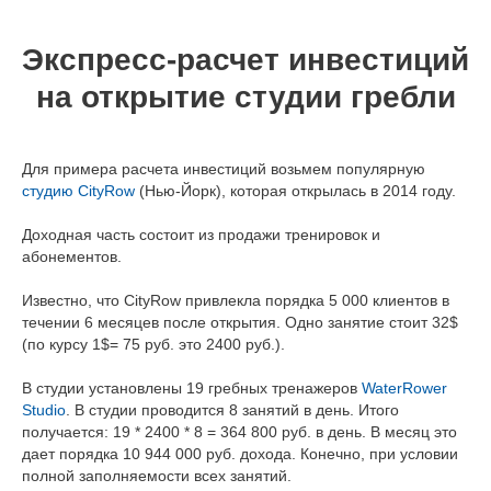
Экспресс-расчет инвестиций
на открытие студии гребли
Для примера расчета инвестиций возьмем популярную
студию CityRow
(Нью-Йорк), которая открылась в 2014 году.
Доходная часть состоит из продажи тренировок и
абонементов.
Известно, что CityRow привлекла порядка 5 000 клиентов в
течении 6 месяцев после открытия. Одно занятие стоит 32$
(по курсу 1$= 75 руб. это 2400 руб.).
В студии установлены 19 гребных тренажеров
WaterRower
Studio
. В студии проводится 8 занятий в день. Итого
получается: 19 * 2400 * 8 = 364 800 руб. в день. В месяц это
дает порядка 10 944 000 руб. дохода. Конечно, при условии
полной заполняемости всех занятий.