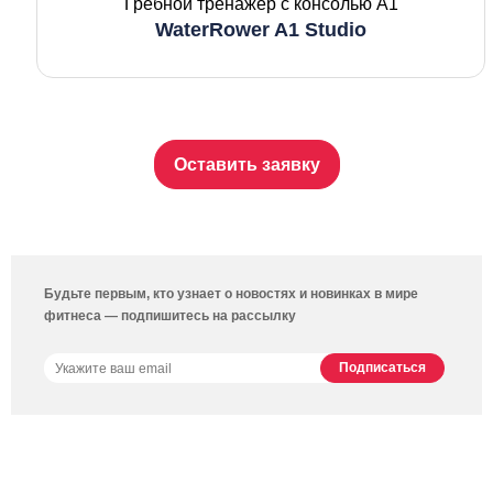
Гребной тренажер с консолью A1
WaterRower A1 Studio
Оставить заявку
Будьте первым, кто узнает о новостях и новинках в мире
фитнеса — подпишитесь на рассылку