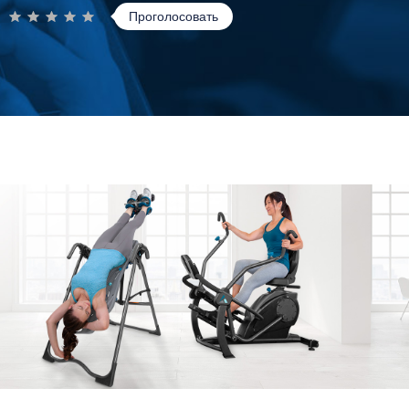
Проголосовать