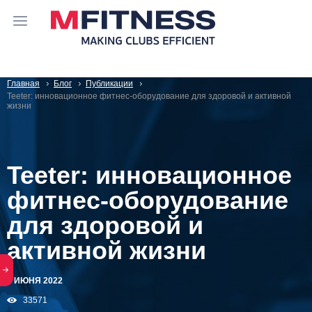
Главная
Блог
Публикации
Teeter: инновационное фитнес-оборудование для здоровой и активной
жизни
Teeter: инновационное
фитнес-оборудование
для здоровой и
активной жизни
2 ИЮНЯ 2022
33571