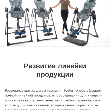
Развитие линейки
продукции
Развиваясь шаг за шагом компания Teeter теперь обладает
полной линейкой продуктов: от оборудования для инверсии,
кросс-тренажеров, эллиптических и гребных тренажеров и
вплоть до силовых станций, которые сейчас в разработке.