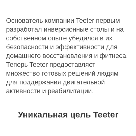
Основатель компании Teeter первым
разработал инверсионные столы и на
собственном опыте убедился в их
безопасности и эффективности для
домашнего восстановления и фитнеса.
Теперь Teeter предоставляет
множество готовых решений людям
для поддержания двигательной
активности и реабилитации.
Уникальная цель Teeter