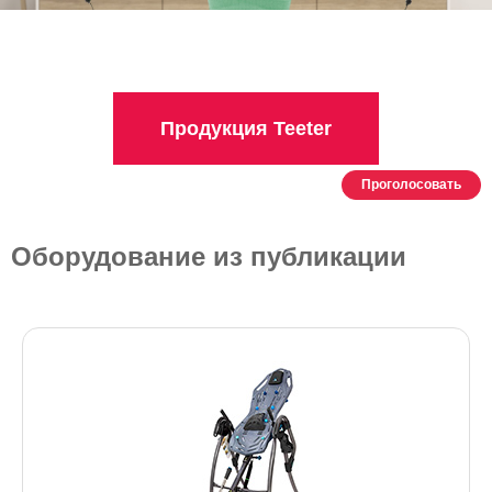
Продукция Teeter
Проголосовать
Оборудование из публикации