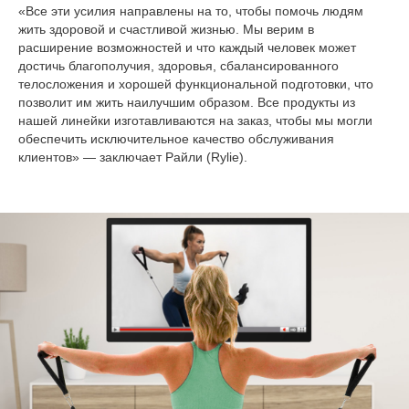
«Все эти усилия направлены на то, чтобы помочь людям
жить здоровой и счастливой жизнью. Мы верим в
расширение возможностей и что каждый человек может
достичь благополучия, здоровья, сбалансированного
телосложения и хорошей функциональной подготовки, что
позволит им жить наилучшим образом. Все продукты из
нашей линейки изготавливаются на заказ, чтобы мы могли
обеспечить исключительное качество обслуживания
клиентов» — заключает Райли (Rylie).