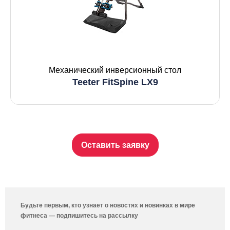
Механический инверсионный стол
Teeter FitSpine LX9
Оставить заявку
Будьте первым, кто узнает о новостях и новинках в мире
фитнеса — подпишитесь на рассылку