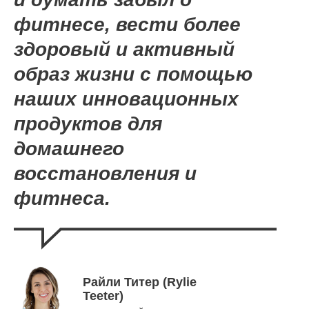
фитнесе, вести более
здоровый и активный
образ жизни с помощью
наших инновационных
продуктов для
домашнего
восстановления и
фитнеса.
Райли Титер (Rylie
Teeter)