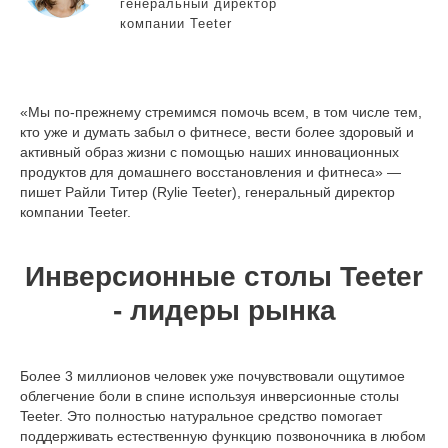
генеральный директор
компании Teeter
«Мы по-прежнему стремимся помочь всем, в том числе тем,
кто уже и думать забыл о фитнесе, вести более здоровый и
активный образ жизни с помощью наших инновационных
продуктов для домашнего восстановления и фитнеса» —
пишет Райли Титер (Rylie Teeter), генеральный директор
компании Teeter.
Инверсионные столы Teeter
- лидеры рынка
Более 3 миллионов человек уже почувствовали ощутимое
облегчение боли в спине используя инверсионные столы
Teeter. Это полностью натуральное средство помогает
поддерживать естественную функцию позвоночника в любом