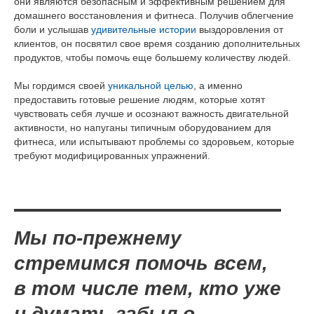
они являются безопасным и эффективным решением для
домашнего восстановления и фитнеса. Получив облегчение
боли и услышав
удивительные истории
выздоровления от
клиентов, он посвятил свое время созданию дополнительных
продуктов, чтобы помочь еще большему количеству людей.
Мы гордимся своей
уникальной целью
, а именно
предоставить готовые решение людям, которые хотят
чувствовать себя лучше и осознают важность двигательной
активности, но напуганы типичным оборудованием для
фитнеса, или испытывают проблемы со здоровьем, которые
требуют модифицированных упражнений.
Мы по-прежнему
стремимся помочь всем,
в том числе тем, кто уже
и думать забыл о