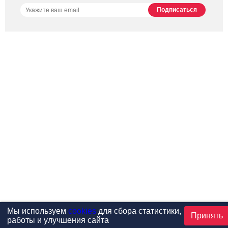
Мы используем
cookies
для сбора статистики,
Принять
работы и улучшения сайта