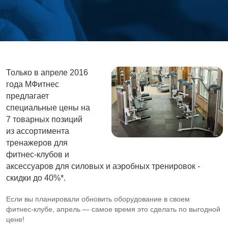
Только в апреле 2016
года МФитнес
предлагает
специальные цены на
7 товарных позиций
из ассортимента
тренажеров для
фитнес-клубов и
аксессуаров для силовых и аэробных тренировок -
скидки до 40%*.
Если вы планировали обновить оборудование в cвоем
фитнес-клубе
, апрель — самое время это сделать по выгодной
цене!