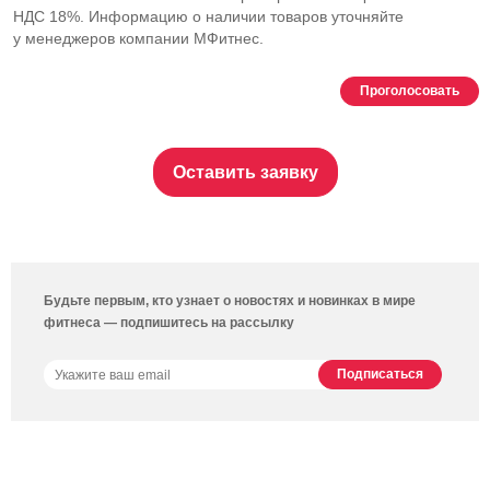
НДС 18%. Информацию о наличии товаров уточняйте
у менеджеров компании МФитнес.
Проголосовать
Оставить заявку
Будьте первым, кто узнает о новостях и новинках в мире
фитнеса — подпишитесь на рассылку