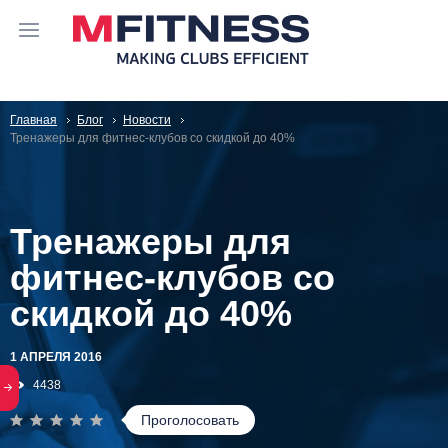
Главная
Блог
Новости
Тренажеры для фитнес-клубов со скидкой до 40%
Тренажеры для
фитнес-клубов со
скидкой до 40%
1 АПРЕЛЯ 2016
4438
Проголосовать