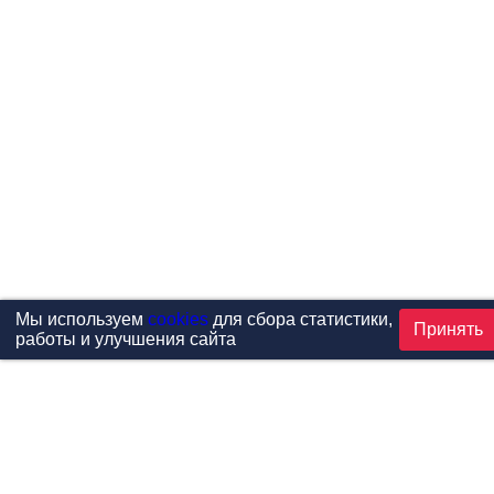
Мы используем
cookies
для сбора статистики,
Принять
работы и улучшения сайта