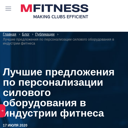
Главная
Блог
Публикации
Лучшие предложения по персонализации силового оборудования в
индустрии фитнеса
Лучшие предложения
по персонализации
силового
оборудования в
индустрии фитнеса
17 ИЮЛЯ 2020