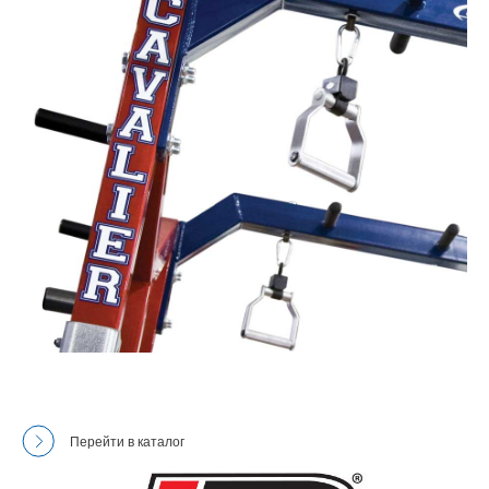
Перейти в каталог