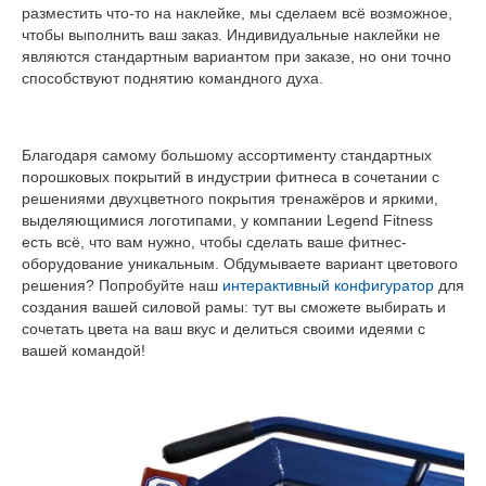
разместить что-то на наклейке, мы сделаем всё возможное,
чтобы выполнить ваш заказ. Индивидуальные наклейки не
являются стандартным вариантом при заказе, но они точно
способствуют поднятию командного духа.
Благодаря самому большому ассортименту стандартных
порошковых покрытий в индустрии фитнеса в сочетании с
решениями двухцветного покрытия тренажёров и яркими,
выделяющимися логотипами, у компании Legend Fitness
есть всё, что вам нужно, чтобы сделать ваше фитнес-
оборудование уникальным. Обдумываете вариант цветового
решения? Попробуйте наш
интерактивный конфигуратор
для
создания вашей силовой рамы: тут вы сможете выбирать и
сочетать цвета на ваш вкус и делиться своими идеями с
вашей командой!