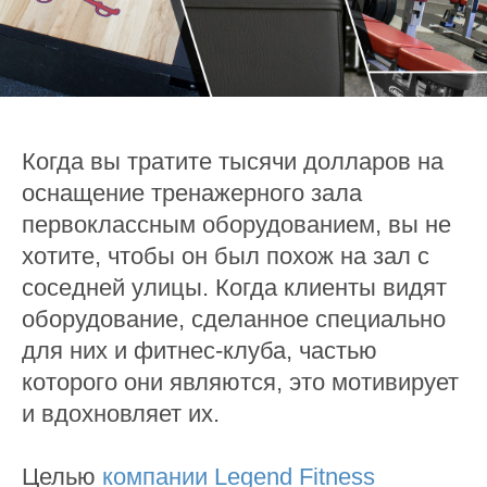
Когда вы тратите тысячи долларов на
оснащение тренажерного зала
первоклассным оборудованием, вы не
хотите, чтобы он был похож на зал с
соседней улицы. Когда клиенты видят
оборудование, сделанное специально
для них и фитнес-клуба, частью
которого они являются, это мотивирует
и вдохновляет их.
Целью
компании Legend Fitness