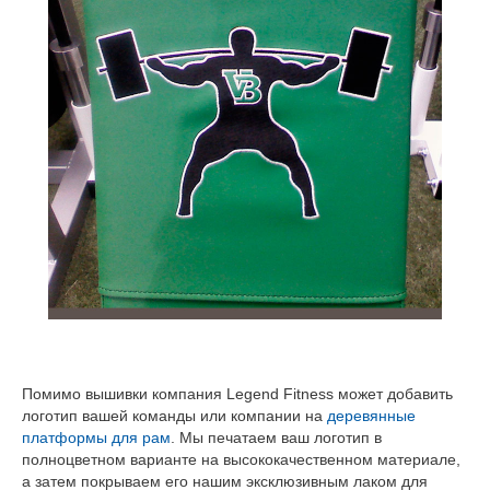
Помимо вышивки компания Legend Fitness может добавить
логотип вашей команды или компании на
деревянные
платформы для рам
. Мы печатаем ваш логотип в
полноцветном варианте на высококачественном материале,
а затем покрываем его нашим эксклюзивным лаком для