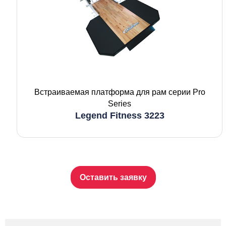
Встраиваемая платформа для рам серии Pro
Series
Legend Fitness 3223
Оставить заявку