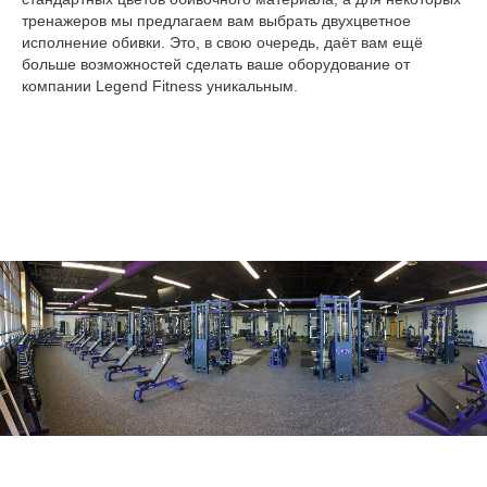
тренажеров мы предлагаем вам выбрать двухцветное
исполнение обивки. Это, в свою очередь, даёт вам ещё
больше возможностей сделать ваше оборудование от
компании Legend Fitness уникальным.