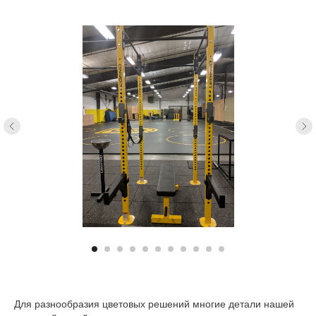
Для разнообразия цветовых решений многие детали нашей