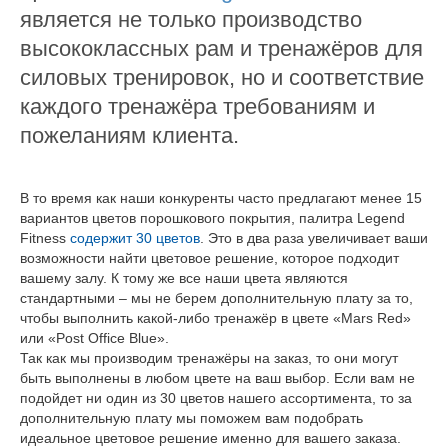
является не только производство
высококлассных рам и тренажёров для
силовых тренировок, но и соответствие
каждого тренажёра требованиям и
пожеланиям клиента.
В то время как наши конкуренты часто предлагают менее 15
вариантов цветов порошкового покрытия, палитра Legend
Fitness
содержит 30 цветов
. Это в два раза увеличивает ваши
возможности найти цветовое решение, которое подходит
вашему залу. К тому же все наши цвета являются
стандартными – мы не берем дополнительную плату за то,
чтобы выполнить какой-либо тренажёр в цвете «Mars Red»
или «Post Office Blue».
Так как мы производим тренажёры на заказ, то они могут
быть выполнены в любом цвете на ваш выбор. Если вам не
подойдет ни один из 30 цветов нашего ассортимента, то за
дополнительную плату мы поможем вам подобрать
идеальное цветовое решение именно для вашего заказа.