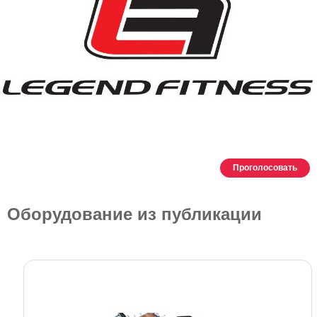
Проголосовать
Оборудование из публикации