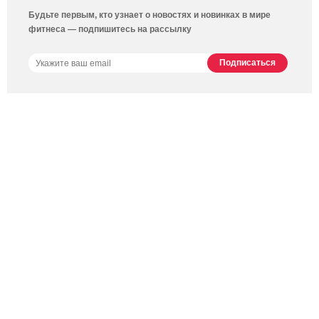
Будьте первым, кто узнает о новостях и новинках в мире
фитнеса — подпишитесь на рассылку