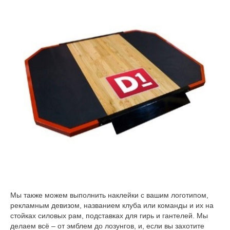
Мы также можем выполнить наклейки с вашим логотипом,
рекламным девизом, названием клуба или команды и их на
стойках силовых рам, подставках для гирь и гантелей. Мы
делаем всё – от эмблем до лозунгов, и, если вы захотите