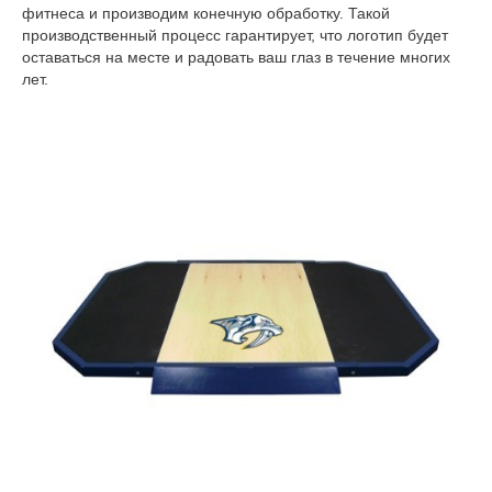
фитнеса и производим конечную обработку. Такой
производственный процесс гарантирует, что логотип будет
оставаться на месте и радовать ваш глаз в течение многих
лет.