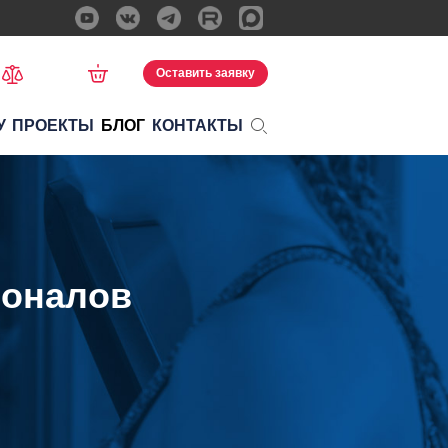
Оставить заявку
У
ПРОЕКТЫ
БЛОГ
КОНТАКТЫ
ионалов