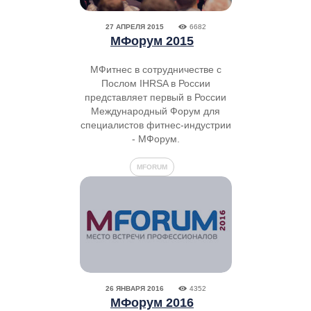
27 АПРЕЛЯ 2015
6682
МФорум 2015
МФитнес в сотрудничестве с
Послом IHRSA в России
представляет первый в России
Международный Форум для
специалистов фитнес-индустрии
- МФорум.
MFORUM
26 ЯНВАРЯ 2016
4352
МФорум 2016