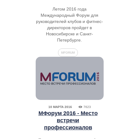
Летом 2016 года
Международный Форум для
руководителей клубов и фитнес-
директоров пройдет в
Новосибирске и Санкт-
Петербурге.
MFORUM
10 МАРТА 2016
7623
МФорум 2016 - Место
встречи
профессионалов