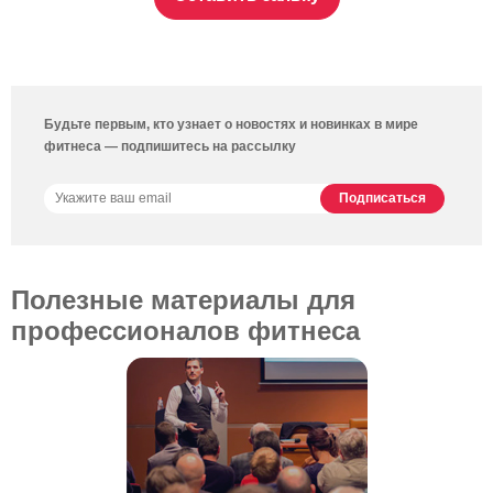
Будьте первым, кто узнает о новостях и новинках в мире
фитнеса — подпишитесь на рассылку
Полезные материалы для
профессионалов фитнеса