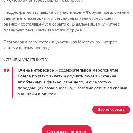
с лекторами интересующие их вопросы.
Неоднократно звучавшие от участников МФорума предложения
сделать его ежегодным и регулярным являются лучшей
оценкой состоявшемуся событию. В дальнейшем МФитнес
планирует расширить тематику форума.
Благодарим всех гостей и участников МФорум за интерес
к этому новому проекту!
Отзывы участников:
Очень интересное и содержательное мероприятие.
Всегда приятно видеть и слушать людей искренне
влюбленных в фитнес, свое дело, и с радостью
передающих свою энергию, и готовых делиться своими
знаниями и опытом.
Проголосовать
Оставить заявку