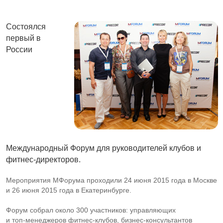
Состоялся
первый в
России
Международный Форум для руководителей клубов и
фитнес-директоров.
Мероприятия МФорума проходили 24 июня 2015 года в Москве
и 26 июня 2015 года в Екатеринбурге.
Форум собрал около 300 участников: управляющих
и
топ-менеджеров
фитнес-клубов
,
бизнес-консультантов