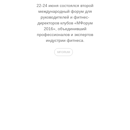
22-24 июня состоялся второй
международный форум для
руководителей и фитнес-
директоров клубов «МФорум
2016», объединивший
профессионалов и экспертов
индустрии фитнеса.
MFORUM