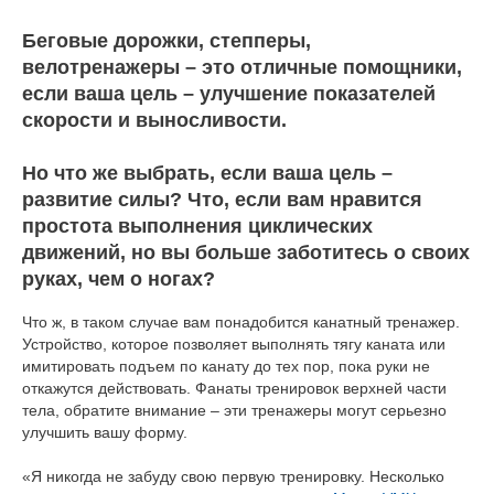
Беговые дорожки, степперы,
велотренажеры – это отличные помощники,
если ваша цель – улучшение показателей
скорости и выносливости.
Но что же выбрать, если ваша цель –
развитие силы? Что, если вам нравится
простота выполнения циклических
движений, но вы больше заботитесь о своих
руках, чем о ногах?
Что ж, в таком случае вам понадобится канатный тренажер.
Устройство, которое позволяет выполнять тягу каната или
имитировать подъем по канату до тех пор, пока руки не
откажутся действовать. Фанаты тренировок верхней части
тела, обратите внимание – эти тренажеры могут серьезно
улучшить вашу форму.
«Я никогда не забуду свою первую тренировку. Несколько