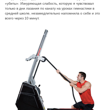
«убиты». Изнуряющая слабость, которую я чувствовал
только в дни лазания по канату на уроках гимнастики в
средней школе, незамедлительно напомнила о себе и это
всего через 10 минут.