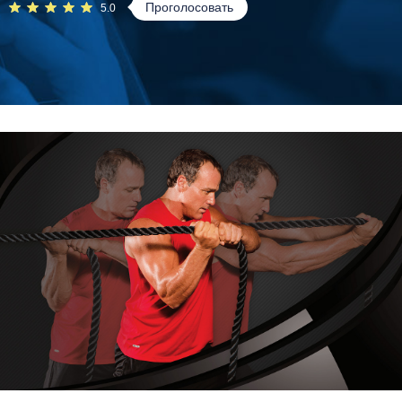
Проголосовать
5.0