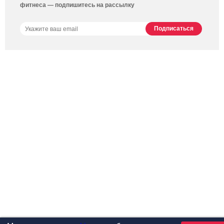
фитнеса — подпишитесь на рассылку