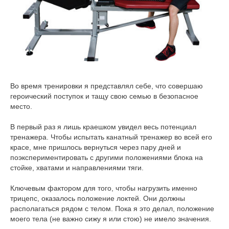
Во время тренировки я представлял себе, что совершаю
героический поступок и тащу свою семью в безопасное
место.
В первый раз я лишь краешком увидел весь потенциал
тренажера. Чтобы испытать канатный тренажер во всей его
красе, мне пришлось вернуться через пару дней и
поэкспериментировать с другими положениями блока на
стойке, хватами и направлениями тяги.
Ключевым фактором для того, чтобы нагрузить именно
трицепс, оказалось положение локтей. Они должны
располагаться рядом с телом. Пока я это делал, положение
моего тела (не важно сижу я или стою) не имело значения.