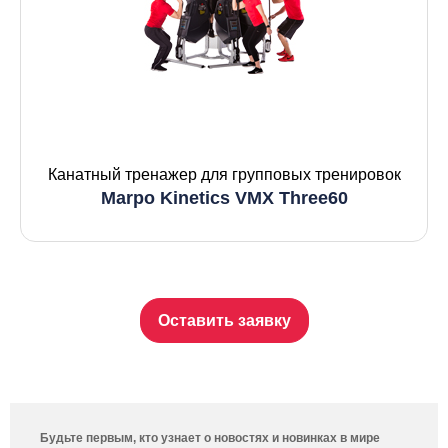
Канатный тренажер для групповых тренировок
Marpo Kinetics VMX Three60
Оставить заявку
Будьте первым, кто узнает о новостях и новинках в мире