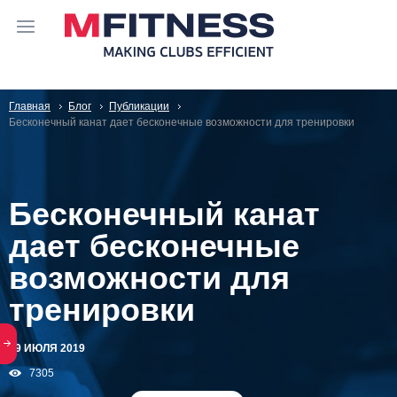
Главная
Блог
Публикации
Бесконечный канат дает бесконечные возможности для тренировки
Бесконечный канат
дает бесконечные
возможности для
тренировки
29 ИЮЛЯ 2019
7305