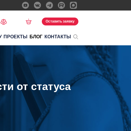
Оставить заявку
У
ПРОЕКТЫ
БЛОГ
КОНТАКТЫ
ти от статуса