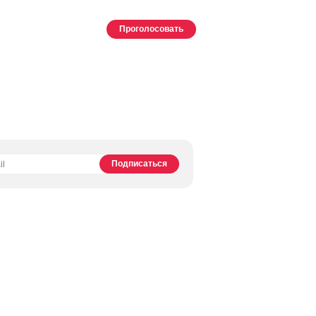
Проголосовать