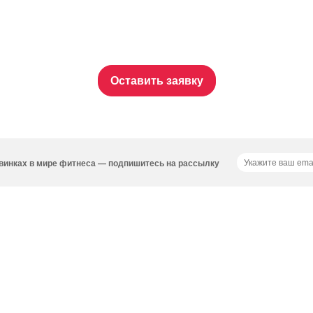
Оставить заявку
новинках в мире фитнеса — подпишитесь на рассылку