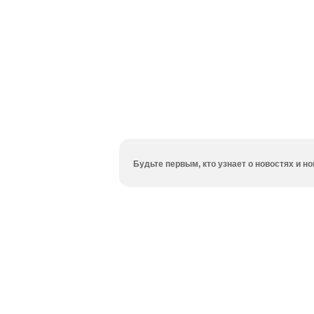
Будьте первым, кто узнает о новостях и 