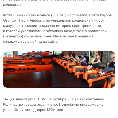
колесиков.
Кстати, именно эту модель (501 M1) используют в сети клубов
Orange Theory Fitness с ее уникальной концепцией — 60-
минутная высокоинтенсивная интервальная тренировка,
в которой участникам необходимо находиться в оранжевой
(четвертой) пульсовой зоне. Интересная концепция,
ознакомьтесь с ней на их сайте.
*Акция действует с 01 по 31 октября 2016 г. включительно.
Количество товара ограничено. Подробную информацию
уточняйте у менеджеров МФитнес.