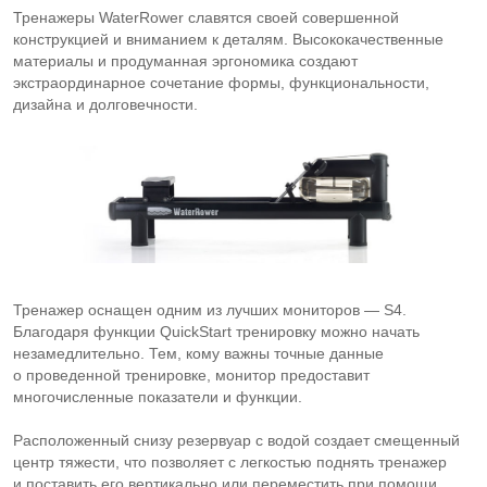
Тренажеры WaterRower славятся своей совершенной
конструкцией и вниманием к деталям. Высококачественные
материалы и продуманная эргономика создают
экстраординарное сочетание формы, функциональности,
дизайна и долговечности.
Тренажер оснащен одним из лучших мониторов — S4.
Благодаря функции QuickStart тренировку можно начать
незамедлительно. Тем, кому важны точные данные
о проведенной тренировке, монитор предоставит
многочисленные показатели и функции.
Расположенный снизу резервуар с водой создает смещенный
центр тяжести, что позволяет с легкостью поднять тренажер
и поставить его вертикально или переместить при помощи