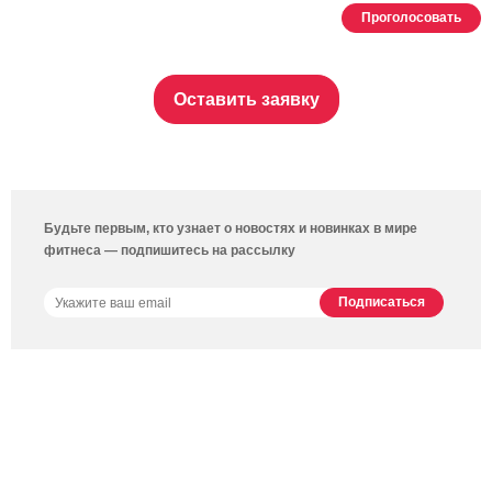
Проголосовать
Оставить заявку
Будьте первым, кто узнает о новостях и новинках в мире
фитнеса — подпишитесь на рассылку