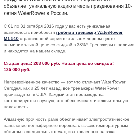
объявляет уникальную акцию в честь празднования 10-
летия WaterRower в России.
С 01 по 31 октября 2016 года у вас есть уникальная
возможность приобрести
гребной тренажер WaterRower
M1 510
ограниченной серии в стильном черном цвете
по минимальной цене со скидкой в 38%*! Тренажеры в наличии
и находятся на нашем складе.
Старая цена: 203 000 руб. Новая цена со скидкой:
125 000 руб.
Непревзойденное качество — вот что отличает WaterRower.
Сегодня, как и 25 лет назад, все тренажеры WaterRower
производятся в США. Каждый этап производства
контролируется вручную, что обеспечивает исключительную
надежность.
Алмазную прочность раме обеспечивает электростатическое
напыление полиэфирного порошка с высокотемпературным
обжигом в специальных печах, изготовленных на заказ.