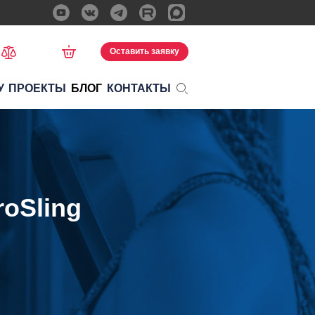
Оставить заявку
У
ПРОЕКТЫ
БЛОГ
КОНТАКТЫ
oSling