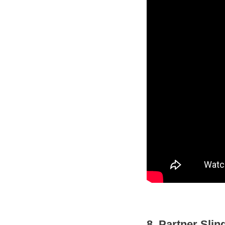
8. Partner Sl