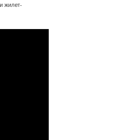
и жилет-