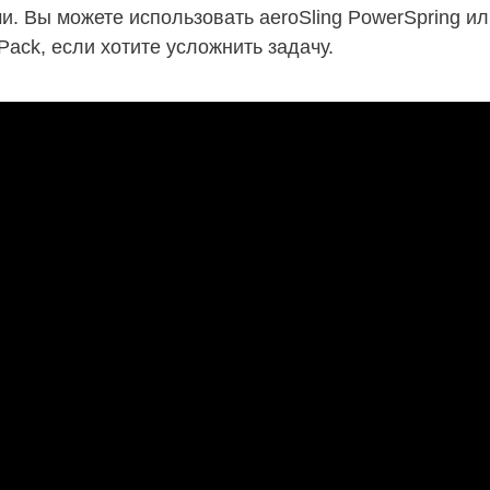
. Вы можете использовать aeroSling PowerSpring ил
Pack, если хотите усложнить задачу.