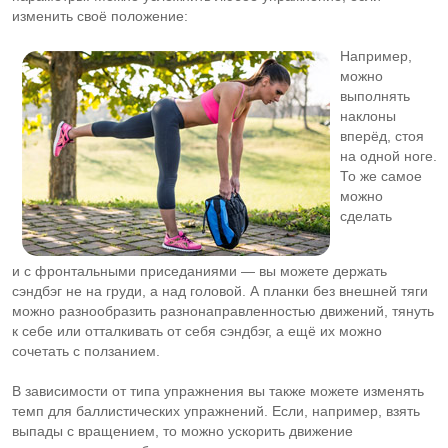
изменить своё положение:
Например,
можно
выполнять
наклоны
вперёд, стоя
на одной ноге.
То же самое
можно
сделать
и с фронтальными приседаниями — вы можете держать
сэндбэг не на груди, а над головой. А планки без внешней тяги
можно разнообразить разнонаправленностью движений, тянуть
к себе или отталкивать от себя сэндбэг, а ещё их можно
сочетать с ползанием.
В зависимости от типа упражнения вы также можете изменять
темп для баллистических упражнений. Если, например, взять
выпады с вращением, то можно ускорить движение