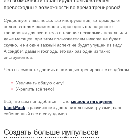
его возможности гарантируют пользователям
превосходные возможности во время тренировок!
Существует лишь несколько инструментов, которые дают
пользователям возможность проводить полноценные
тренировки для всего тела в течение нескольких недель или
даже месяцев, при этом пользователям никогда не будет
скучно, и ни один важный аспект не будет упущен из виду.
А сэндбэг, дамы и господа, это как раз один из таких
инструментов.
Чего вы сможете достичь с помощью тренировок с сэндбэгом:
Увеличить общую силу!
Укрепить всё тело!
Всё, что вам понадобится — это
мешок-отягощение
blackPack
с различными дополнительными грузами, ваш
собственный вес и секундомер.
Создать больше импульсов