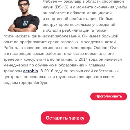
Фабьен — бакалавр в области спортивной
науки (DSHS) и с момента окончания учебы
он работает в области медицинской
и спортивной реабилитации. Он был
инструктором нескольких учреждений
в области реабилитации, а также
психических и физических заболеваний. Он имеет большой
опыт по профилактике среди взрослых, молодежи и детей.
Работал в качестве регионального менеджера Outdoor Gym
и в настоящее время работает в качестве персонального
тренера и консультанта по питанию. С 2014 года он является
менеджером по обучению и образованию и главным
тренером
aerobis
. В 2016 году он открыл свой собственный
центр для персональных и групповых тренировок в своем
родном городе Зигбург.
Проголосовать
Оставить заявку