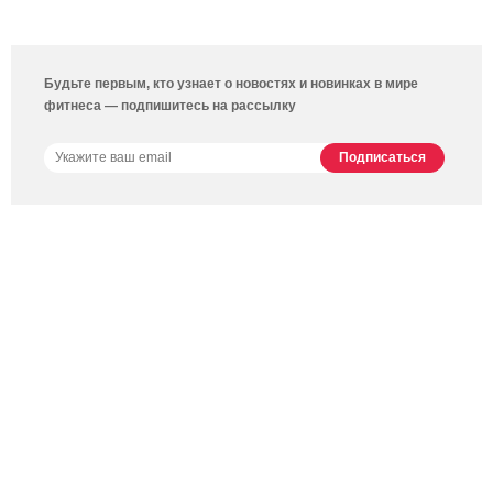
Будьте первым, кто узнает о новостях и новинках в мире
фитнеса — подпишитесь на рассылку