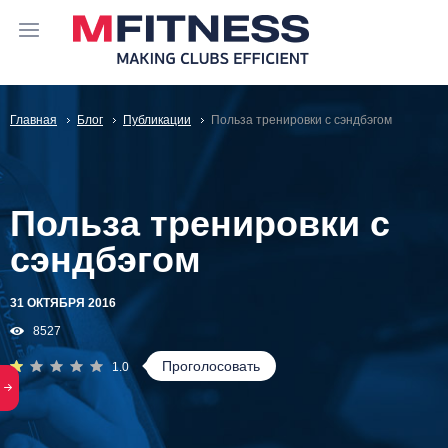
Главная
Блог
Публикации
Польза тренировки с сэндбэгом
Польза тренировки с
сэндбэгом
31 ОКТЯБРЯ 2016
8527
Проголосовать
1.0