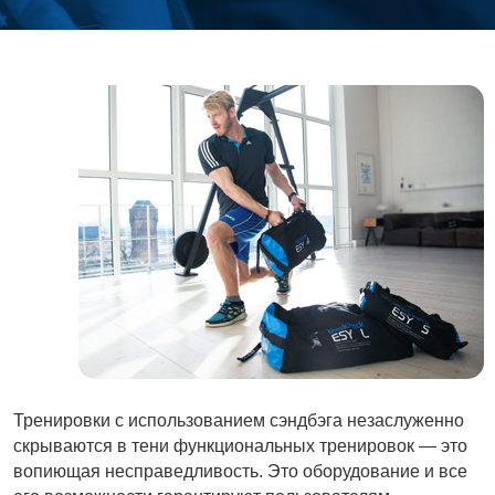
Тренировки с использованием сэндбэга незаслуженно
скрываются в тени функциональных тренировок — это
вопиющая несправедливость. Это оборудование и все