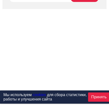
Мы используем
cookies
для сбора статистики,
Принять
работы и улучшения сайта