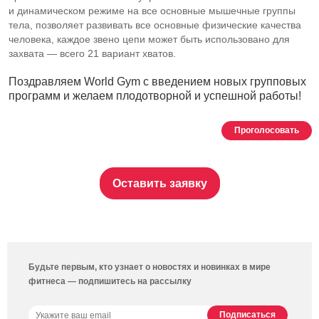
и динамическом режиме на все основные мышечные группы
тела, позволяет развивать все основные физические качества
человека, каждое звено цепи может быть использовано для
захвата — всего 21 вариант хватов.
Поздравляем World Gym с введением новых групповых
программ и желаем плодотворной и успешной работы!
Проголосовать
Оставить заявку
Будьте первым, кто узнает о новостях и новинках в мире
фитнеса — подпишитесь на рассылку