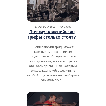
27 АВГУСТА 2019
10887
Почему олимпийские
грифы столько стоят?
Олимпийский гриф может
казаться малозначимым
предметом в обширном списке
оборудования, но несмотря на
это, есть причины, по которым
владельцы клубов должны с
особой тщательностью выбирать
олимпийские ...