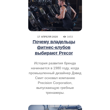
17 АПРЕЛЯ 2020
3453
Почему владельцы
фитнес-клубов
выбирают Precor
История развития бренда
начинается в 1980 году, когда
промышленный дизайнер Дэвид
Смит основал компанию
Precision Corporation,
выпускающую гребные
тренажеры.