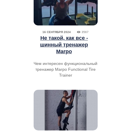
16 СЕНТЯБРЯ 2024
3567
Не такой, как все -
шинный тренажер
Marpo
Чем интересен функциональный
тренажер Marpo Functional Tire
Trainer