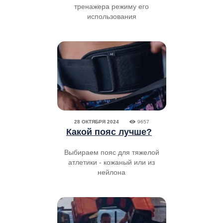
тренажера режиму его
использования
28 ОКТЯБРЯ 2024
9657
Какой пояс лучше?
Выбираем пояс для тяжелой
атлетики - кожаный или из
нейлона