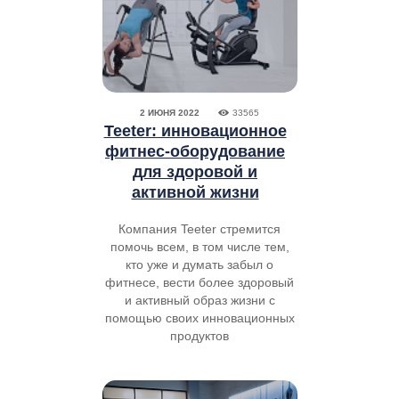
2 ИЮНЯ 2022
33565
Teeter: инновационное
фитнес-оборудование
для здоровой и
активной жизни
Компания Teeter стремится
помочь всем, в том числе тем,
кто уже и думать забыл о
фитнесе, вести более здоровый
и активный образ жизни с
помощью своих инновационных
продуктов