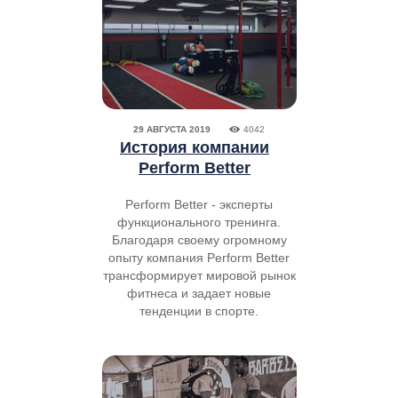
29 АВГУСТА 2019
4042
История компании
Perform Better
Perform Better - эксперты
функционального тренинга.
Благодаря своему огромному
опыту компания Perform Better
трансформирует мировой рынок
фитнеса и задает новые
тенденции в спорте.