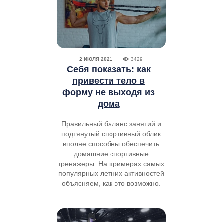
2 ИЮЛЯ 2021
3429
Себя показать: как
привести тело в
форму не выходя из
дома
Правильный баланс занятий и
подтянутый спортивный облик
вполне способны обеспечить
домашние спортивные
тренажеры. На примерах самых
популярных летних активностей
объясняем, как это возможно.