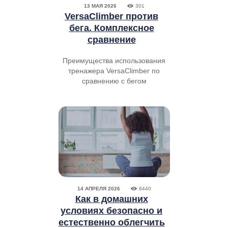
13 МАЯ 2026
301
VersaClimber против
бега. Комплексное
сравнение
Преимущества использования
тренажера VersaClimber по
сравнению с бегом
14 АПРЕЛЯ 2026
8440
Как в домашних
условиях безопасно и
естественно облегчить