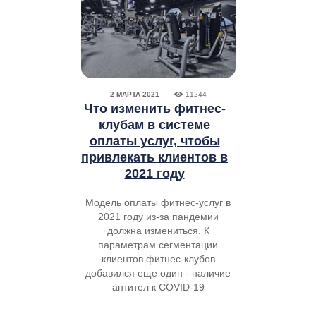
2 МАРТА 2021
11244
Что изменить фитнес-
клубам в системе
оплаты услуг, чтобы
привлекать клиентов в
2021 году
Модель оплаты фитнес-услуг в
2021 году из-за пандемии
должна измениться. К
параметрам сегментации
клиентов фитнес-клубов
добавился еще один - наличие
антител к COVID-19