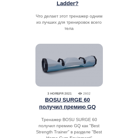
Ladder?
Что делает этот тренажер одним
из лучших для тренировок всего
тела
3 НОЯБРЯ 2021
2602
BOSU SURGE 60
получил премию GQ
Тренажер BOSU SURGE 60
получил премию GQ как "Best
Strength Trainer" в разделе "Best