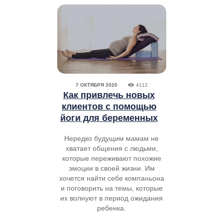
7 ОКТЯБРЯ 2020
4112
Как привлечь новых
клиентов с помощью
йоги для беременных
Нередко будущим мамам не
хватает общения с людьми,
которые переживают похожие
эмоции в своей жизни. Им
хочется найти себе компаньона
и поговорить на темы, которые
их волнуют в период ожидания
ребенка.