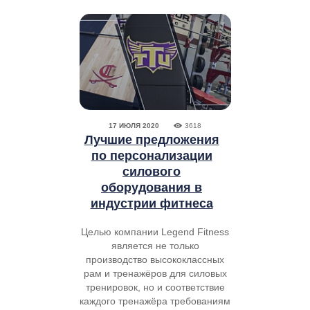
17 ИЮЛЯ 2020
3618
Лучшие предложения
по персонализации
силового
оборудования в
индустрии фитнеса
Целью компании Legend Fitness
является не только
производство высококлассных
рам и тренажёров для силовых
тренировок, но и соответствие
каждого тренажёра требованиям