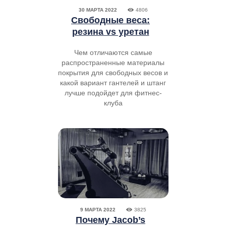
30 МАРТА 2022
4806
Свободные веса:
резина vs уретан
Чем отличаются самые
распространенные материалы
покрытия для свободных весов и
какой вариант гантелей и штанг
лучше подойдет для фитнес-
клуба
9 МАРТА 2022
3825
Почему Jacob’s