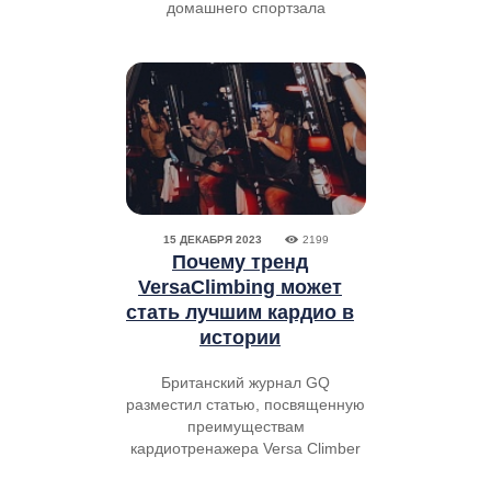
домашнего спортзала
15 ДЕКАБРЯ 2023
2199
Почему тренд
VersaClimbing может
стать лучшим кардио в
истории
Британский журнал GQ
разместил статью, посвященную
преимуществам
кардиотренажера Versa Climber