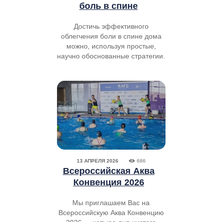
боль в спине
Достичь эффективного
облегчения боли в спине дома
можно, используя простые,
научно обоснованные стратегии.
13 АПРЕЛЯ 2026
686
Всероссийская Аква
Конвенция 2026
Мы приглашаем Вас на
Всероссийскую Аква Конвенцию