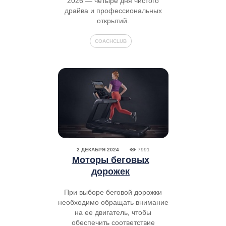
2026 — четыре дня чистого
драйва и профессиональных
открытий.
COACHCLUB
2 ДЕКАБРЯ 2024
7991
Моторы беговых
дорожек
При выборе беговой дорожки
необходимо обращать внимание
на ее двигатель, чтобы
обеспечить соответствие