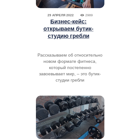
29 АПРЕЛЯ 2022
2989
Бизнес-кейс:
открываем бутик-
студию гребли
Рассказываем об относительно
новом формате фитнеса,
который постепенно
завоевывает мир, – это бутик-
студии гребли