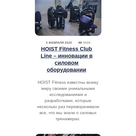
3 ФЕВРАЛЯ 2020
5009
HOIST Fitness Club
Line – инновации в
силовом
оборудовании
HOIST Fitness известны всему
миру своими уникальными
исследованиями и
разработками, которые
несколько раз переворачивали
все, что мы знали о силовых
тренажерах.