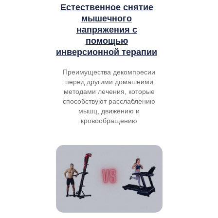
Естественное снятие
мышечного
напряжения с
помощью
инверсионной терапии
Преимущества декомпресии
перед другими домашними
методами лечения, которые
способствуют расслаблению
мышц, движению и
кровообращению