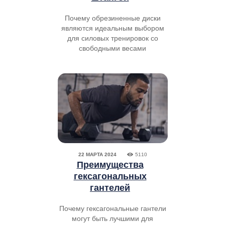
Почему обрезиненные диски
являются идеальным выбором
для силовых тренировок со
свободными весами
22 МАРТА 2024
5110
Преимущества
гексагональных
гантелей
Почему гексагональные гантели
могут быть лучшими для