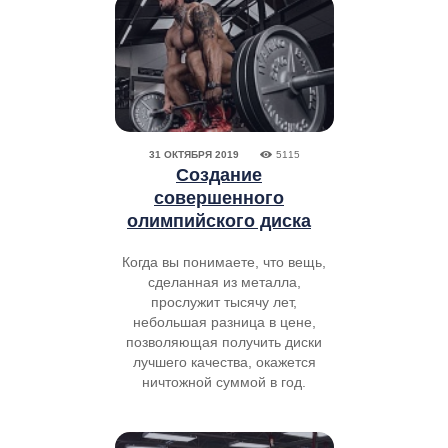
31 ОКТЯБРЯ 2019
5115
Создание
совершенного
олимпийского диска
Когда вы понимаете, что вещь,
сделанная из металла,
прослужит тысячу лет,
небольшая разница в цене,
позволяющая получить диски
лучшего качества, окажется
ничтожной суммой в год.