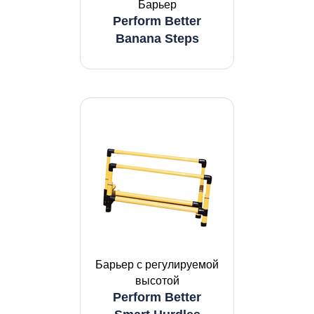
Барьер
Perform Better
Banana Steps
Барьер с регулируемой
высотой
Perform Better