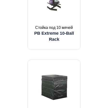
Стойка под 10 мячей
PB Extreme 10-Ball
Rack