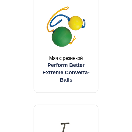
Мяч с резинкой
Perform Better
Extreme Converta-
Balls