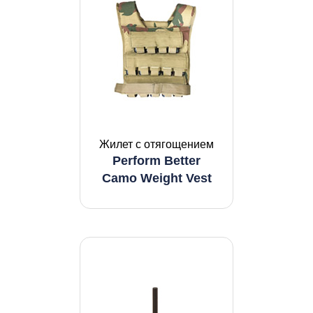
Жилет с отягощением
Perform Better
Camo Weight Vest