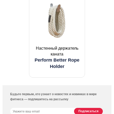
Настенный держатель
каната
Perform Better Rope
Holder
Будьте первым, кто узнает о новостях и новинках в мире
фитнеса — подпишитесь на рассылку