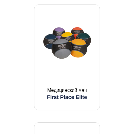
Медицинский мяч
First Place Elite