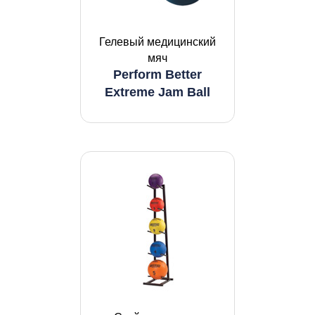
Гелевый медицинский
мяч
Perform Better
Extreme Jam Ball