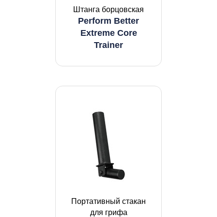
Штанга борцовская
Perform Better
Extreme Core
Trainer
Портативный стакан
для грифа