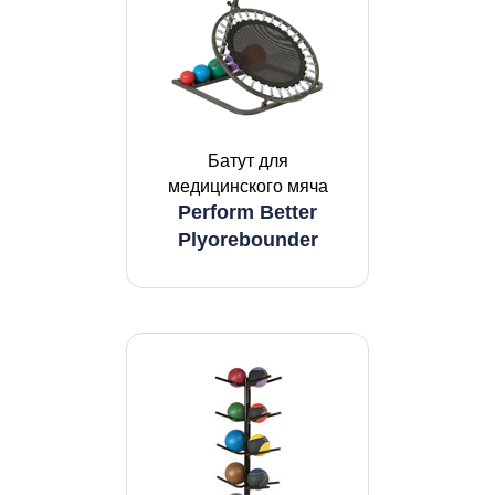
Батут для
медицинского мяча
Perform Better
Plyorebounder