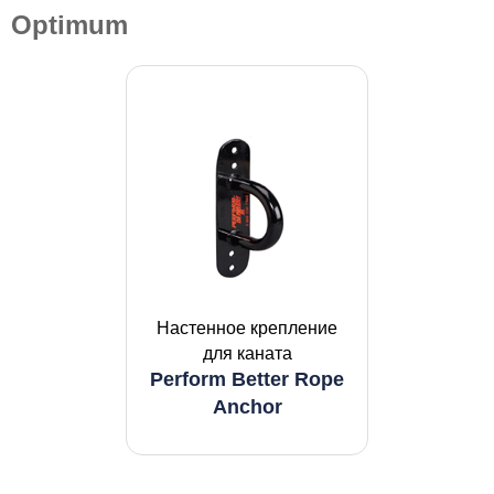
Optimum
Настенное крепление
для каната
Perform Better Rope
Anchor