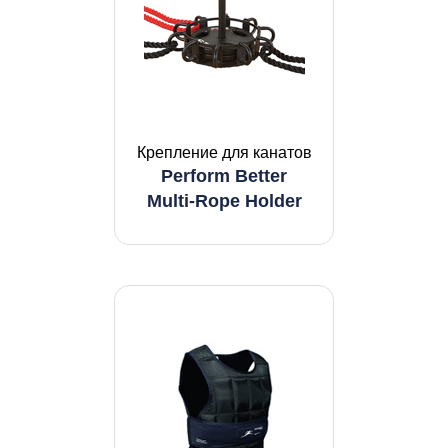
Крепление для канатов
Perform Better
Multi-Rope Holder