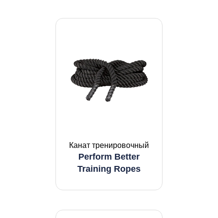
Канат тренировочный
Perform Better
Training Ropes