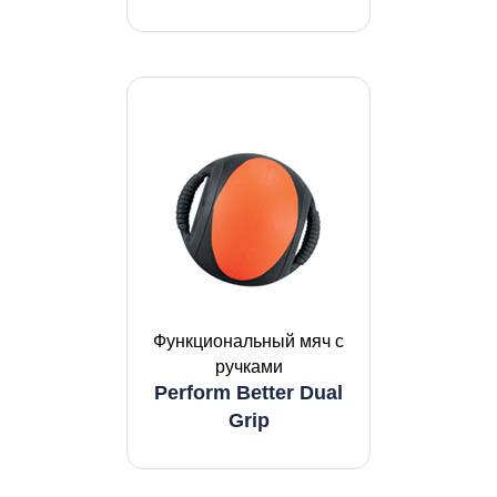
Функциональный мяч с
ручками
Perform Better Dual
Grip