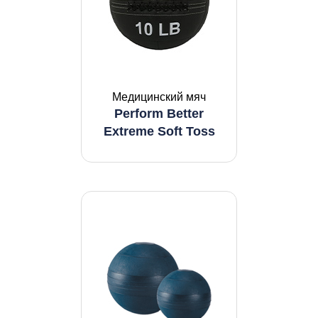
Медицинский мяч
Perform Better
Extreme Soft Toss