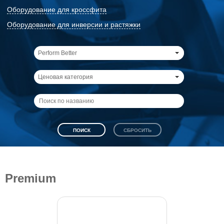
Оборудование для кроссфита
Оборудование для инверсии и растяжки
Perform Better
Ценовая категория
Premium