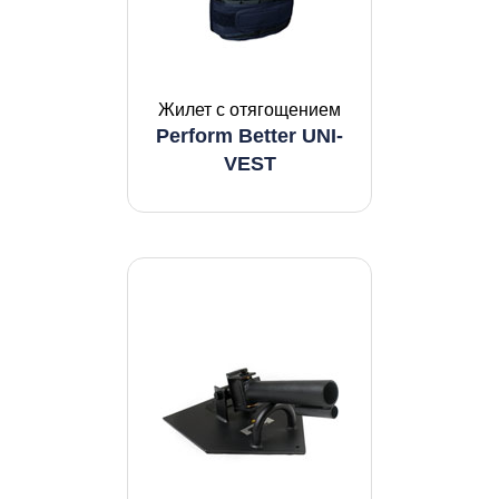
Жилет с отягощением
Perform Better UNI-
VEST