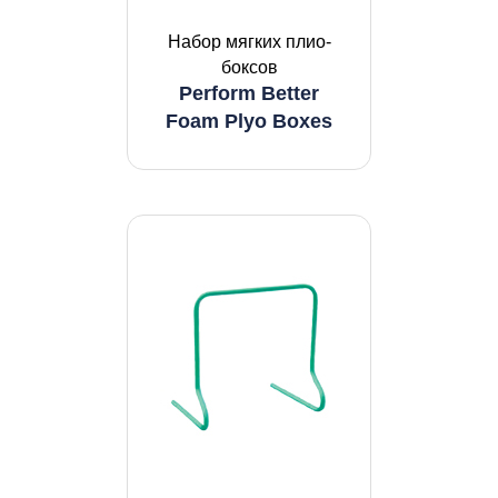
Набор мягких плио-
боксов
Perform Better
Foam Plyo Boxes