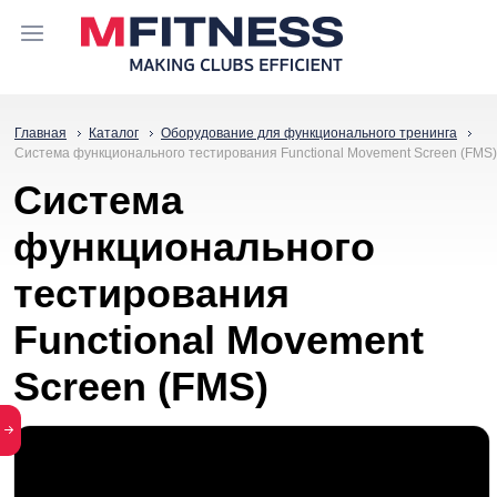
Главная
Каталог
Оборудование для функционального тренинга
Система функционального тестирования Functional Movement Screen (FMS)
Система
функционального
тестирования
Functional Movement
Screen (FMS)