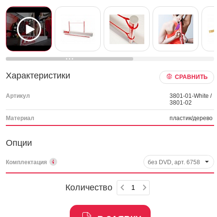
Характеристики
СРАВНИТЬ
Артикул
3801-01-White /
3801-02
Материал
пластик/дерево
Опции
Комплектация
без DVD, арт. 6758
Количество