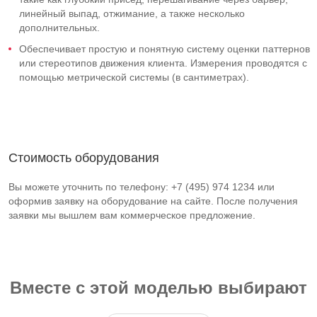
линейный выпад, отжимание, а также несколько
дополнительных.
Обеспечивает простую и понятную систему оценки паттернов
или стереотипов движения клиента. Измерения проводятся с
помощью метрической системы (в сантиметрах).
Стоимость оборудования
Вы можете уточнить по телефону: +7 (495) 974 1234 или
оформив заявку на оборудование на сайте. После получения
заявки мы вышлем вам коммерческое предложение.
Вместе с этой моделью выбирают