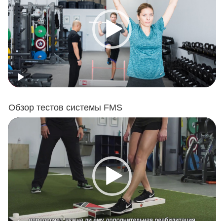
Обзор тестов системы FMS