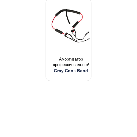
Амортизатор
профессиональный
Gray Cook Band