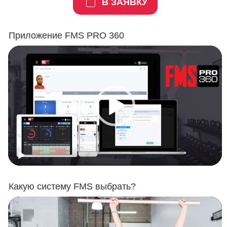
В ЗАЯВКУ
Приложение FMS PRO 360
Какую систему FMS выбрать?