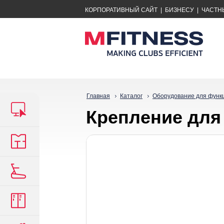
КОРПОРАТИВНЫЙ САЙТ
|
БИЗНЕСУ
|
ЧАСТН
Главная
Каталог
Оборудование для функ
Крепление для 