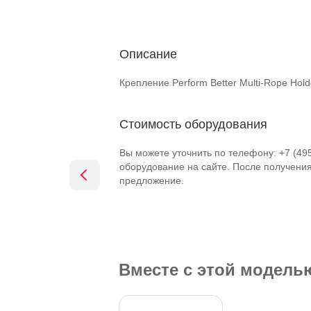
Описание
Крепление Perform Better Multi-Rope Hold
Стоимость оборудования
Вы можете уточнить по телефону: +7 (49
оборудование на сайте. После получени
предложение.
Вместе с этой модел