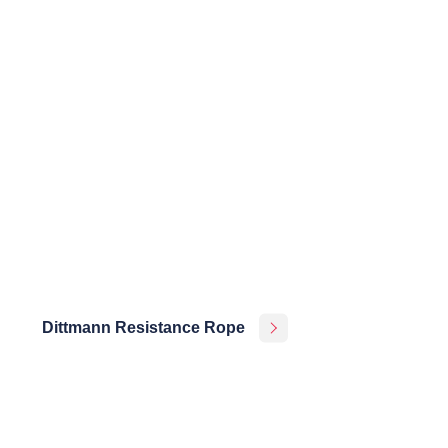
Dittmann Resistance Rope