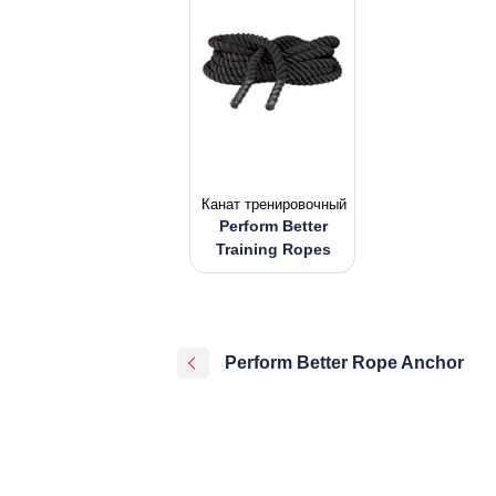
Канат тренировочный
Perform Better
Training Ropes
Perform Better Rope Anchor