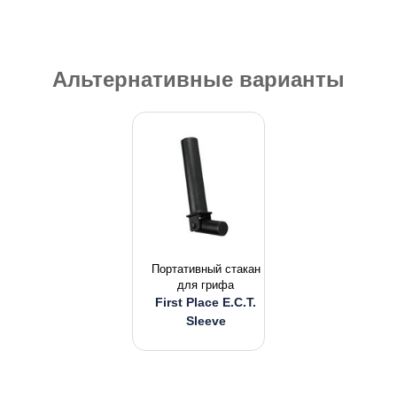
Альтернативные варианты
Портативный стакан
для грифа
First Place E.C.T.
Sleeve