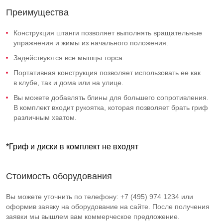
Преимущества
Конструкция штанги позволяет выполнять вращательные
упражнения и жимы из начального положения.
Задействуются все мышцы торса.
Портативная конструкция позволяет использовать ее как
в клубе, так и дома или на улице.
Вы можете добавлять блины для большего сопротивления.
В комплект входит рукоятка, которая позволяет брать гриф
различным хватом.
*Гриф и диски в комплект не входят
Стоимость оборудования
Вы можете уточнить по телефону: +7 (495) 974 1234 или
оформив заявку на оборудование на сайте. После получения
заявки мы вышлем вам коммерческое предложение.