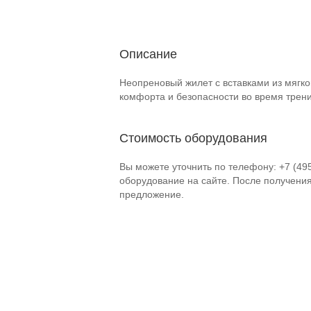
Описание
Неопреновый жилет с вставками из мягк
комфорта и безопасности во время трени
Стоимость оборудования
Вы можете уточнить по телефону: +7 (49
оборудование на сайте. После получени
предложение.