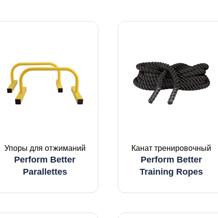
Упоры для отжиманий
Канат тренировочный
Perform Better
Perform Better
Parallettes
Training Ropes