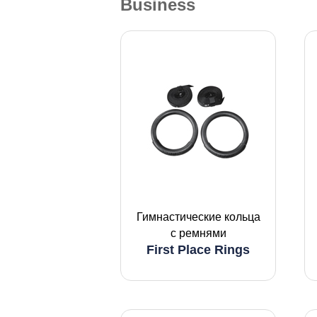
Business
Гимнастические кольца
с ремнями
First Place Rings