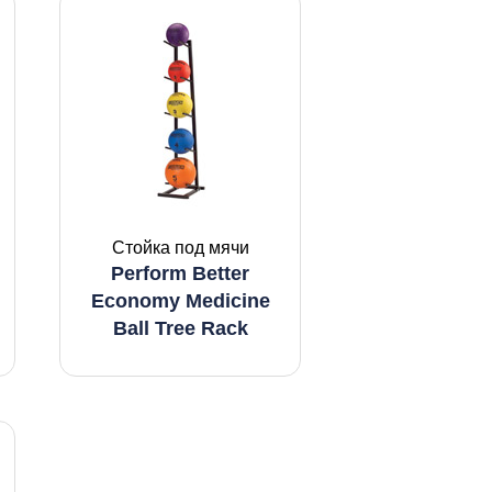
Стойка под мячи
Perform Better
Economy Medicine
Ball Tree Rack