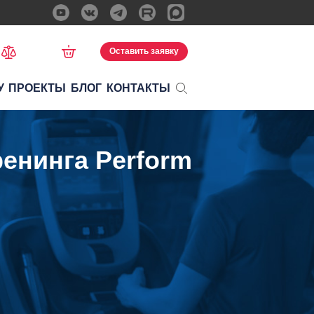
Оставить заявку
У
ПРОЕКТЫ
БЛОГ
КОНТАКТЫ
енинга Perform