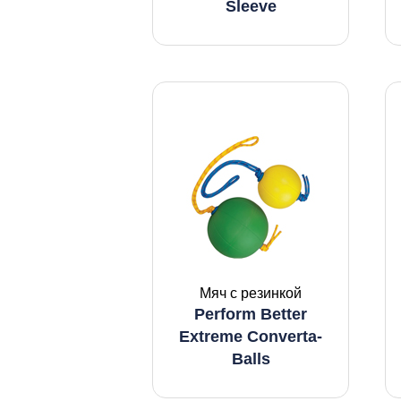
Sleeve
Мяч с резинкой
Perform Better
Extreme Converta-
Balls