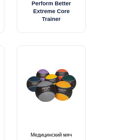
Perform Better
Extreme Core
Trainer
Медицинский мяч