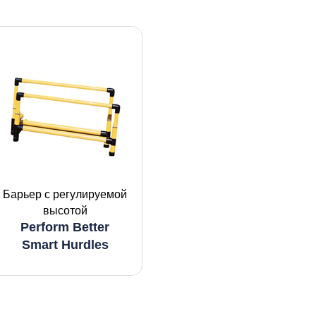
Барьер с регулируемой
высотой
Perform Better
Smart Hurdles