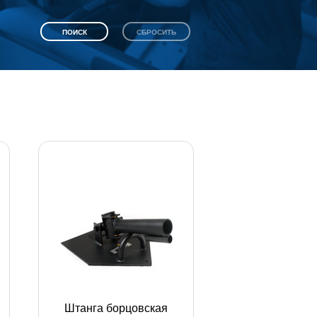
Штанга борцовская