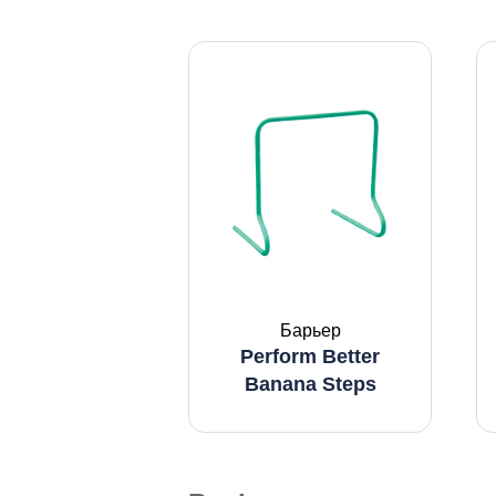
Барьер
Perform Better
Banana Steps