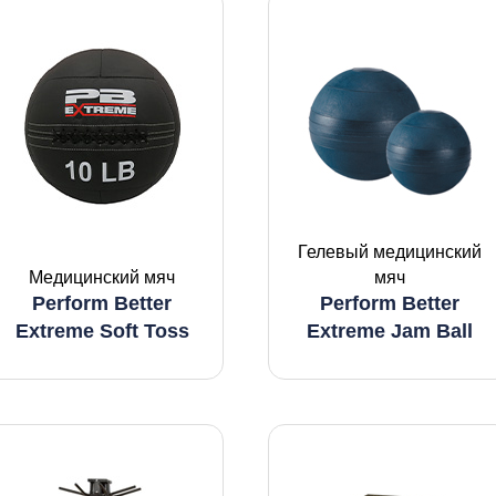
Гелевый медицинский
Медицинский мяч
мяч
Perform Better
Perform Better
Extreme Soft Toss
Extreme Jam Ball