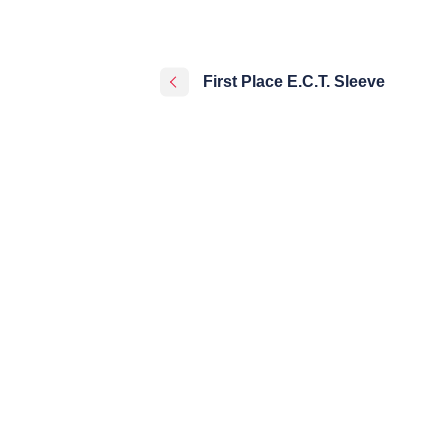
First Place E.C.T. Sleeve