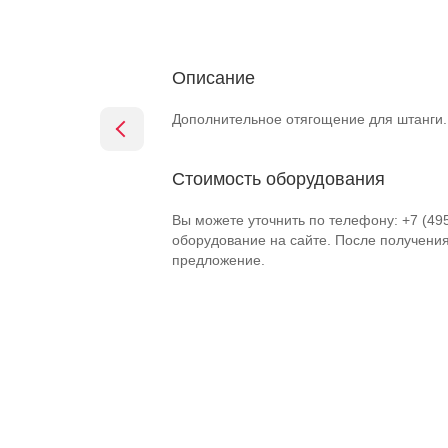
Описание
Дополнительное отягощение для штанги.
Стоимость оборудования
Вы можете уточнить по телефону: +7 (49
оборудование на сайте. После получени
предложение.