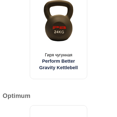
Гиря чугунная
Perform Better
Gravity Kettlebell
Optimum