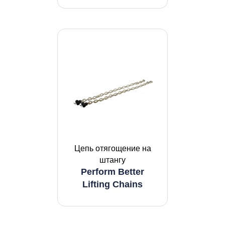
Цепь отягощение на
штангу
Perform Better
Lifting Chains