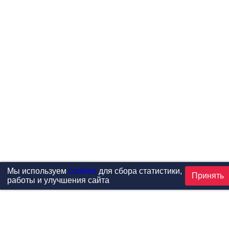
Мы используем
cookies
для сбора статистики,
Принять
работы и улучшения сайта