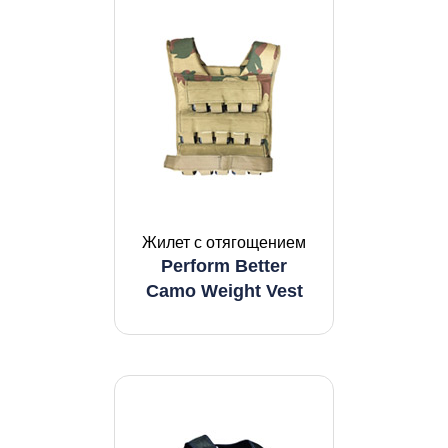
Жилет с отягощением
Perform Better
Camo Weight Vest