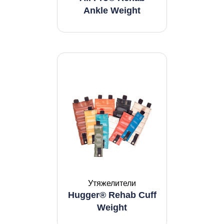
Ankle Weight
Утяжелители
Hugger® Rehab Cuff
Weight