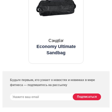
Cэндбэг
Economy Ultimate
Sandbag
Будьте первым, кто узнает о новостях и новинках в мире
фитнеса — подпишитесь на рассылку