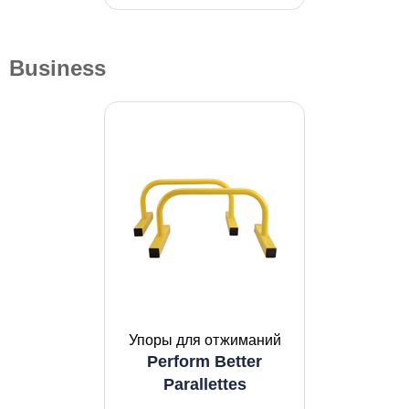
Business
Упоры для отжиманий
Perform Better
Parallettes