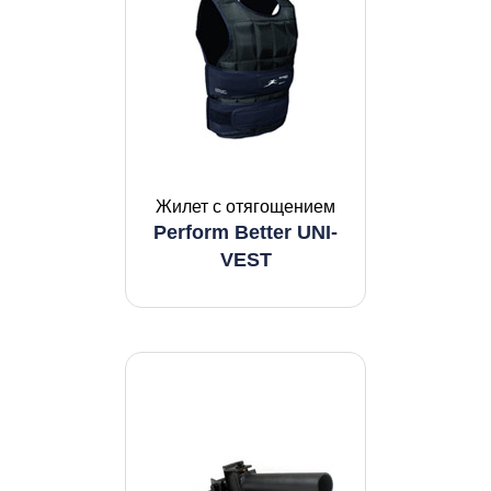
Жилет с отягощением
Perform Better UNI-
VEST