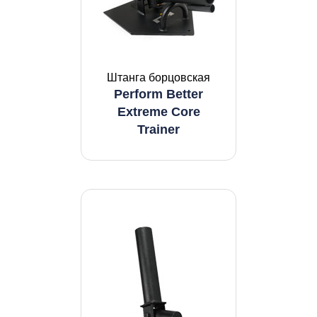
Штанга борцовская
Perform Better
Extreme Core
Trainer