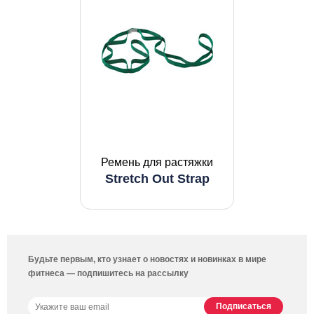
Ремень для растяжки
Stretch Out Strap
Будьте первым, кто узнает о новостях и новинках в мире
фитнеса — подпишитесь на рассылку