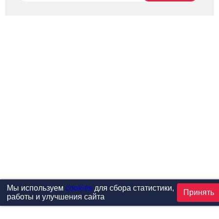
Мы используем
cookies
для сбора статистики,
Принять
работы и улучшения сайта