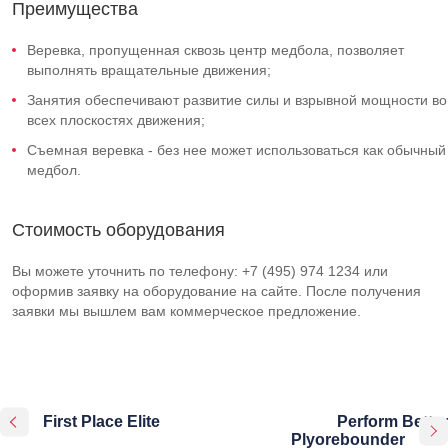
Преимущества
Веревка, пропущенная сквозь центр медбола, позволяет
выполнять вращательные движения;
Занятия обеспечивают развитие силы и взрывной мощности во
всех плоскостях движения;
Съемная веревка - без нее может использоваться как обычный
медбол.
Стоимость оборудования
Вы можете уточнить по телефону: +7 (495) 974 1234 или
оформив заявку на оборудование на сайте. После получения
заявки мы вышлем вам коммерческое предложение.
First Place Elite
Perform Better
Plyorebounder