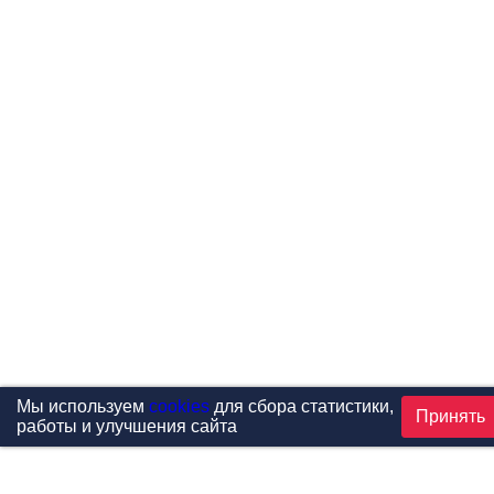
Мы используем
cookies
для сбора статистики,
Принять
работы и улучшения сайта