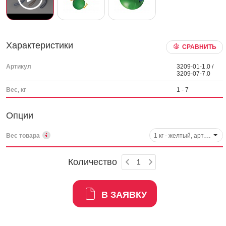
Характеристики
СРАВНИТЬ
Артикул
3209-01-1.0 /
3209-07-7.0
Вес, кг
1 - 7
Опции
Вес товара
1 кг - желтый, арт. 2150
Количество
В ЗАЯВКУ