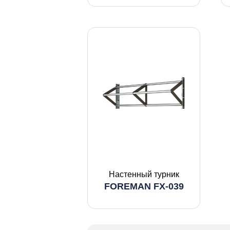
Настенный турник
FOREMAN FX-039