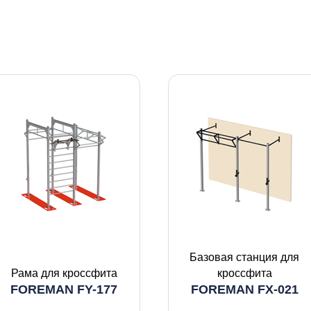
Базовая станция для
Рама для кроссфита
кроссфита
FOREMAN FY-177
FOREMAN FX-021