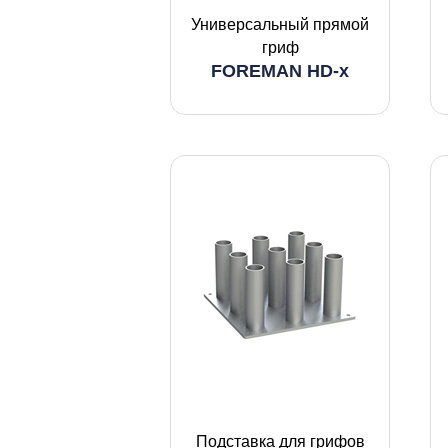
Универсальный прямой
гриф
FOREMAN HD-x
Подставка для грифов