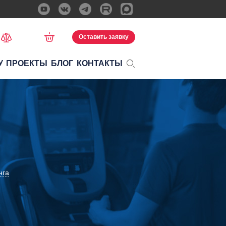
Оставить заявку
У
ПРОЕКТЫ
БЛОГ
КОНТАКТЫ
нга