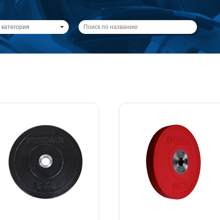
 категория