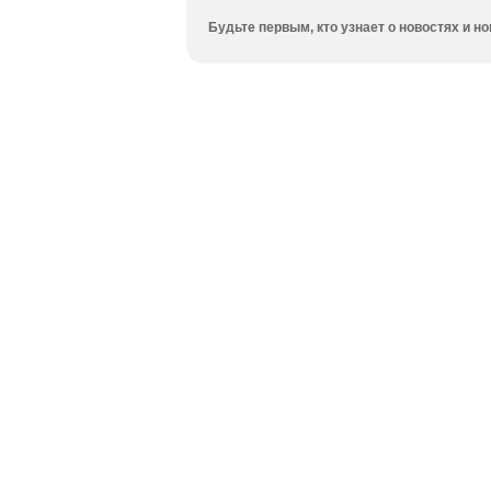
Будьте первым, кто узнает о новостях и 