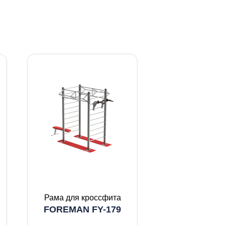
Рама для кроссфита
FOREMAN FY-179