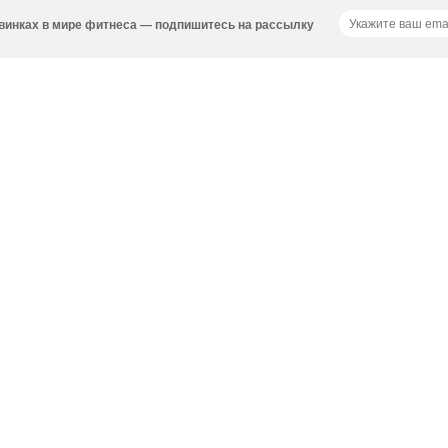
новинках в мире фитнеса — подпишитесь на рассылку