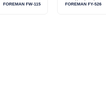
FOREMAN FW-115
FOREMAN FY-526