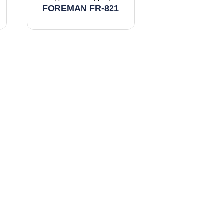
FOREMAN FR-821