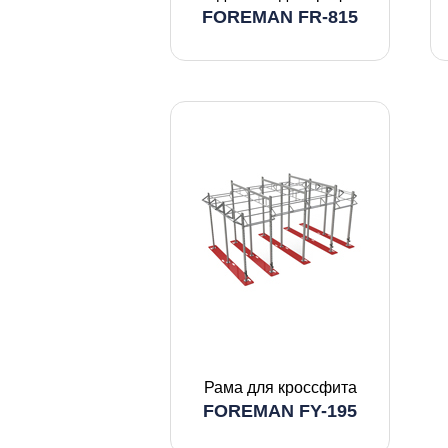
FOREMAN FR-815
Рама для кроссфита
FOREMAN FY-195