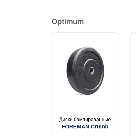
Optimum
Диски бампированные
FOREMAN Crumb