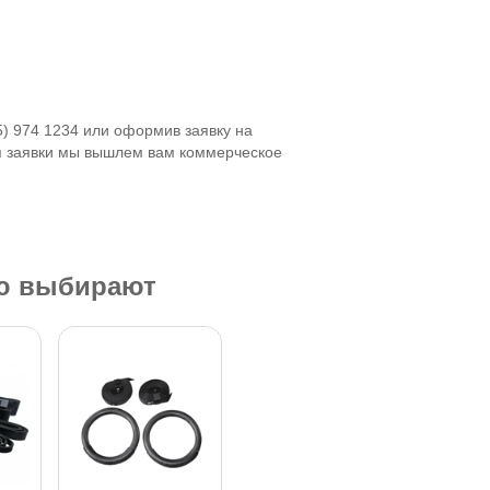
5) 974 1234 или оформив заявку на
я заявки мы вышлем вам коммерческое
ью выбирают