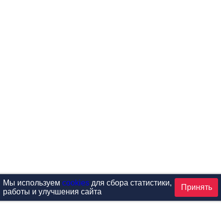
Мы используем
cookies
для сбора статистики,
Принять
работы и улучшения сайта