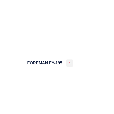
FOREMAN FY-195