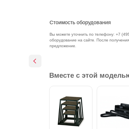
Стоимость оборудования
Вы можете уточнить по телефону: +7 (49
оборудование на сайте. После получени
предложение.
Вместе с этой модел