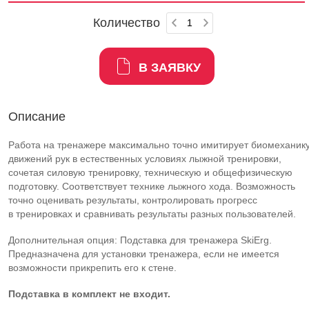
Количество
В ЗАЯВКУ
Описание
Работа на тренажере максимально точно имитирует биомеханик
движений рук в естественных условиях лыжной тренировки,
сочетая силовую тренировку, техническую и общефизическую
подготовку. Соответствует технике лыжного хода. Возможность
точно оценивать результаты, контролировать прогресс
в тренировках и сравнивать результаты разных пользователей.
Дополнительная опция: Подставка для тренажера SkiErg.
Предназначена для установки тренажера, если не имеется
возможности прикрепить его к стене.
Подставка в комплект не входит.