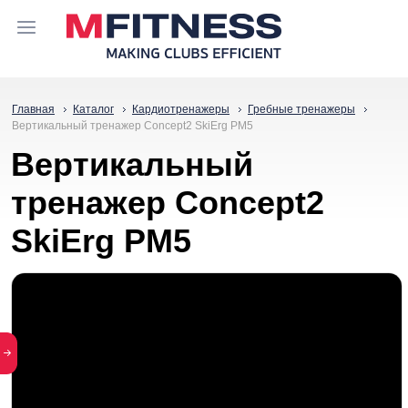
Главная
Каталог
Кардиотренажеры
Гребные тренажеры
Вертикальный тренажер Concept2 SkiErg PM5
Вертикальный
тренажер Concept2
SkiErg PM5