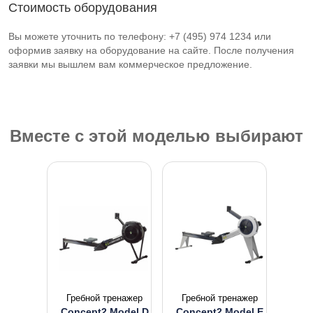
Стоимость оборудования
Вы можете уточнить по телефону: +7 (495) 974 1234 или
оформив заявку на оборудование на сайте. После получения
заявки мы вышлем вам коммерческое предложение.
Вместе с этой моделью выбирают
Гребной тренажер
Гребной тренажер
Concept2 Model D
Concept2 Model E