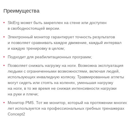
Преимущества
SkiErg может быть закреплен на стене или доступен
в свободностоящей версии.
Электронный монитор гарантирует точность результатов
и позволяет сравнивать каждое движение, каждый интервал
и каждую тренировку в целом;
Подходит для реабилитационных программ;
Позволяет снижать нагрузку на ноги. Возможна эксплуатация
людьми с ограниченными возможностями, включая людей,
использующих инвалидную коляску. Травмированные атлеты
могут сидеть или стоять на коленях, уменьшая нагрузку
на ноги, в то же время не снижая интенсивности нагрузки
на руки и плечи;
Монитор PM5. Тот же монитор, который на протяжении многих
лет используется на профессиональных гребных тренажерах
Concept2