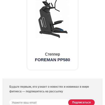
Степпер
FOREMAN PP580
Будьте первым, кто узнает о новостях и новинках в мире
фитнеса — подпишитесь на рассылку