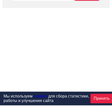
Мы используем
cookies
для сбора статистики,
Принять
работы и улучшения сайта