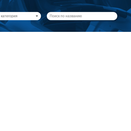
 категория