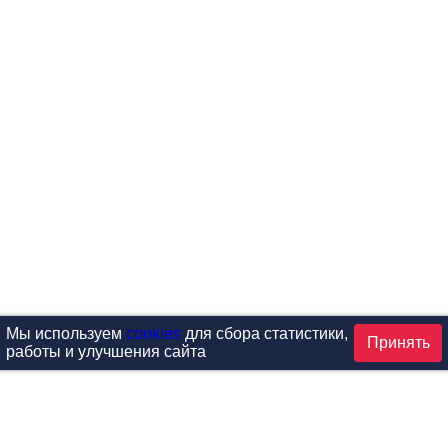
Мы используем
cookies
для сбора статистики,
Принять
работы и улучшения сайта