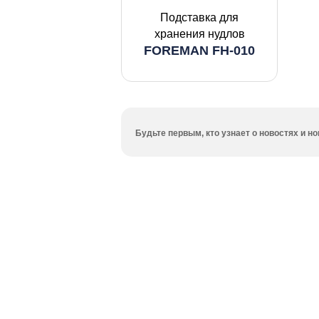
Подставка для
хранения нудлов
FOREMAN FH-010
Будьте первым, кто узнает о новостях и 