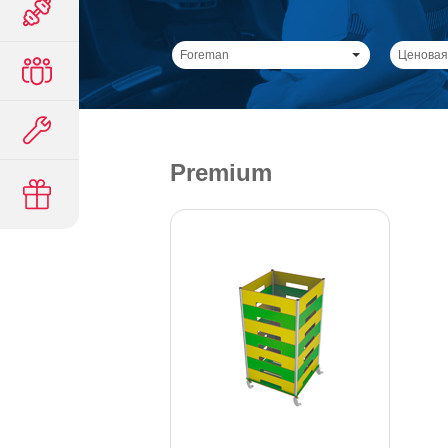
Foreman
Ценовая
Premium