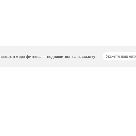
новинках в мире фитнеса — подпишитесь на рассылку