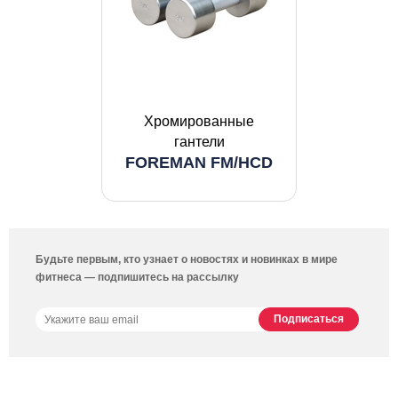
Хромированные
гантели
FOREMAN FM/HCD
Будьте первым, кто узнает о новостях и новинках в мире
фитнеса — подпишитесь на рассылку