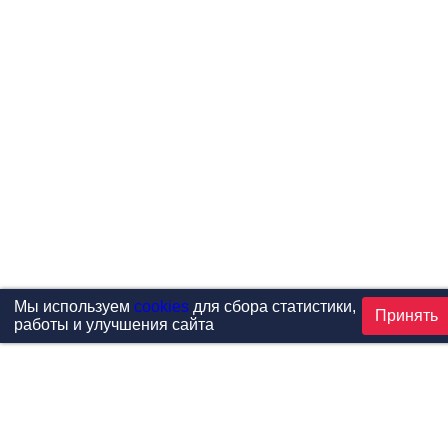
Мы используем
cookies
для сбора статистики,
Принять
работы и улучшения сайта