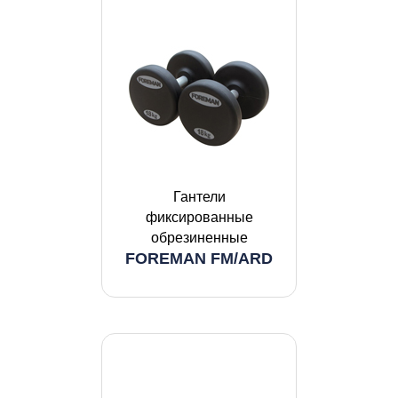
Гантели
фиксированные
обрезиненные
FOREMAN FM/ARD