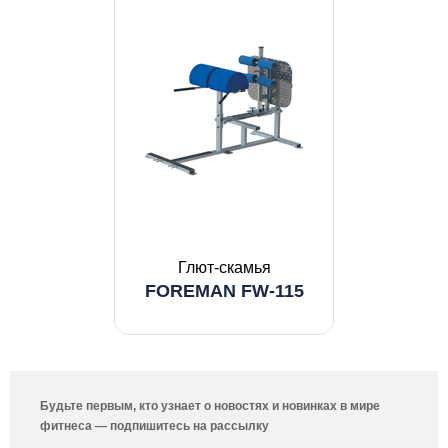
Глют-скамья
FOREMAN FW-115
Будьте первым, кто узнает о новостях и новинках в мире
фитнеса — подпишитесь на рассылку