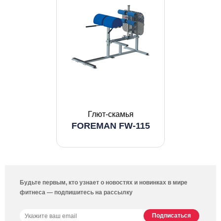
Глют-скамья
FOREMAN FW-115
Будьте первым, кто узнает о новостях и новинках в мире
фитнеса — подпишитесь на рассылку