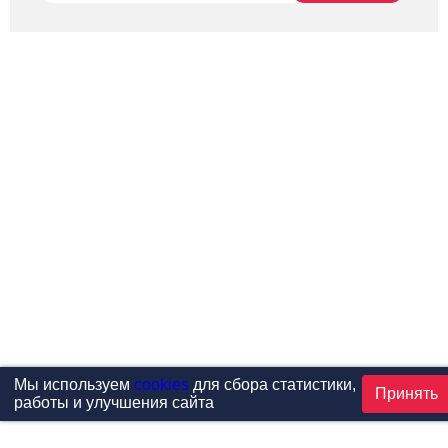
Мы используем
cookies
для сбора статистики,
Принять
работы и улучшения сайта