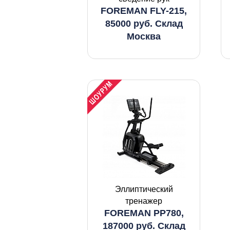
FOREMAN FLY-215,
85000 руб. Склад
Москва
Эллиптический
тренажер
FOREMAN PP780,
187000 руб. Склад