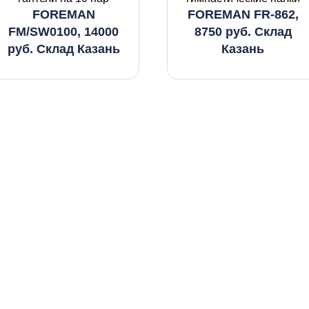
FOREMAN
FOREMAN FR-862,
FM/SW0100, 14000
8750 руб. Склад
руб. Склад Казань
Казань