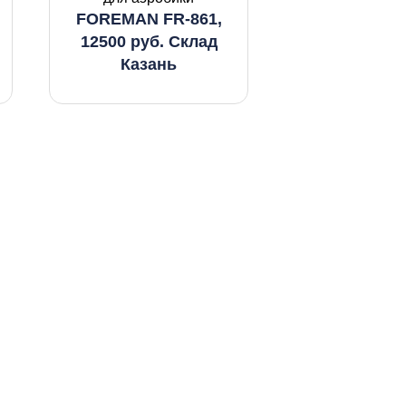
FOREMAN FR-861,
12500 руб. Склад
Казань