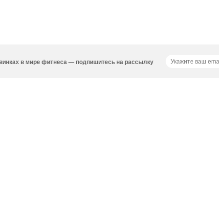
новинках в мире фитнеса — подпишитесь на рассылку