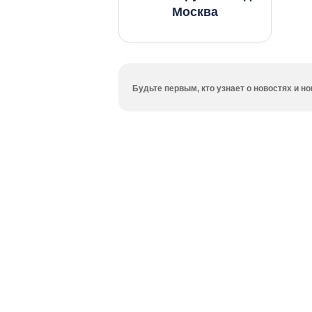
Москва
Будьте первым, кто узнает о новостях и 