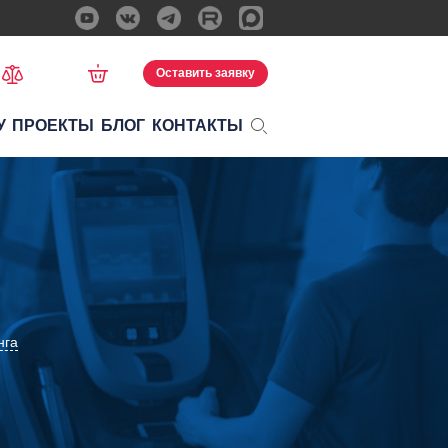
Оставить заявку
У
ПРОЕКТЫ
БЛОГ
КОНТАКТЫ
нга