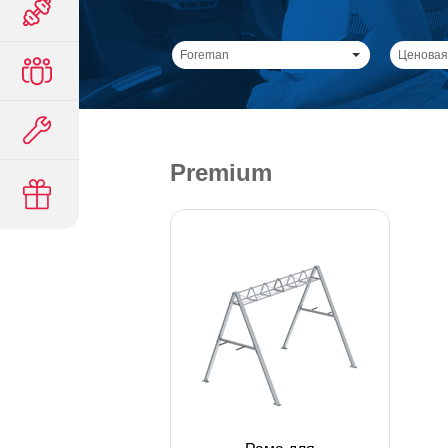
Foreman
Ценовая
Premium