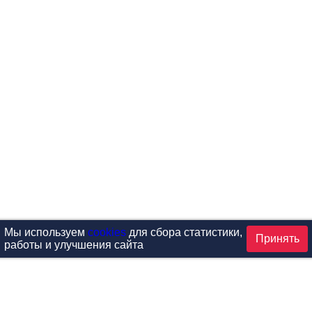
Мы используем
cookies
для сбора статистики,
Принять
работы и улучшения сайта