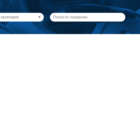
 категория