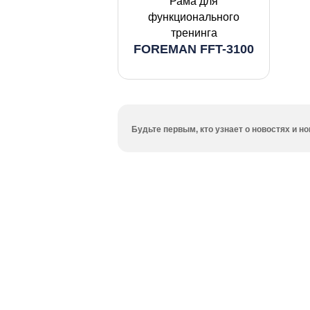
Рама для
функционального
тренинга
FOREMAN FFT-3100
Будьте первым, кто узнает о новостях и 