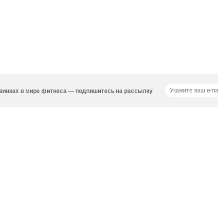
новинках в мире фитнеса — подпишитесь на рассылку