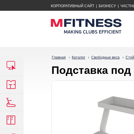
КОРПОРАТИВНЫЙ САЙТ
|
БИЗНЕСУ
|
ЧАСТН
Главная
Каталог
Свободные веса
Стой
Подставка под