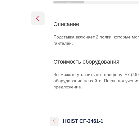
Описание
Подставка включает 2 полки, которые мог
гантелей.
Стоимость оборудования
Вы можете уточнить по телефону: +7 (49
оборудование на сайте. После получени
предложение.
HOIST CF-3461-1