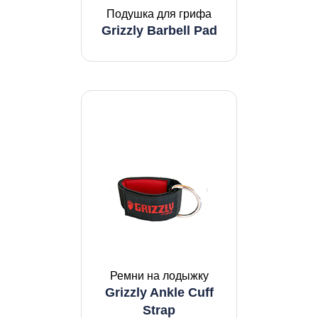
Подушка для грифа
Grizzly Barbell Pad
Ремни на лодыжку
Grizzly Ankle Cuff
Strap