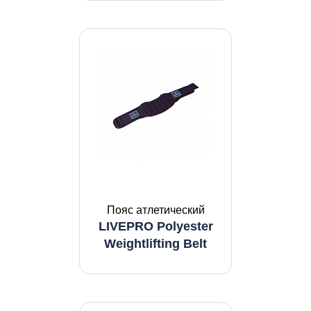
Пояс атлетический
LIVEPRO Polyester
Weightlifting Belt