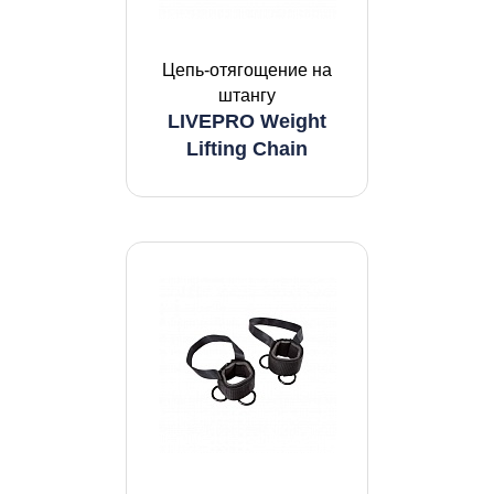
Цепь-отягощение на
штангу
LIVEPRO Weight
Lifting Chain