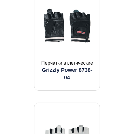
Перчатки атлетические
Grizzly Power 8738-
04