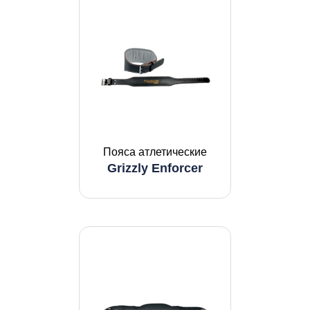
Пояса атлетические
Grizzly Enforcer