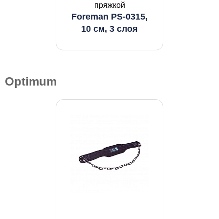
пряжкой
Foreman PS-0315,
10 см, 3 слоя
Optimum