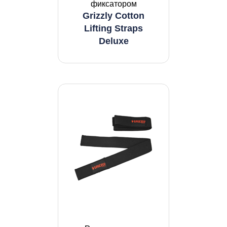
фиксатором
Grizzly Cotton
Lifting Straps
Deluxe