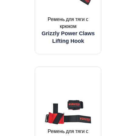
Ремень для тяги с
крюком
Grizzly Power Claws
Lifting Hook
Ремень для тяги с