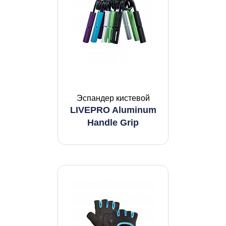
Эспандер кистевой
LIVEPRO Aluminum
Handle Grip