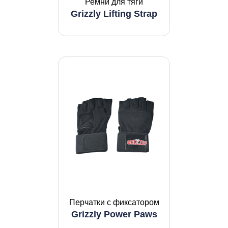
Ремни для тяги
Grizzly Lifting Strap
Перчатки с фиксатором
Grizzly Power Paws