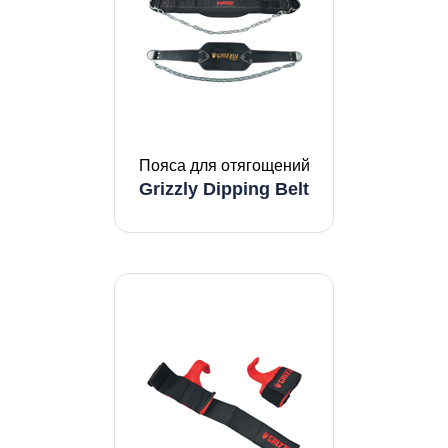
Пояса для отягощений
Grizzly Dipping Belt