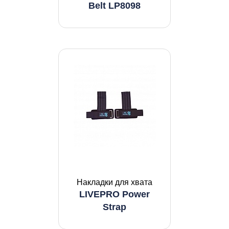
Belt LP8098
Накладки для хвата
LIVEPRO Power
Strap