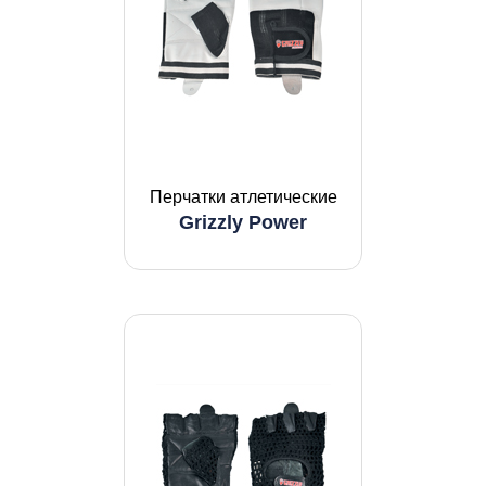
Перчатки атлетические
Grizzly Power