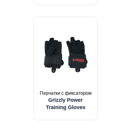
Перчатки с фиксатором
Grizzly Power
Training Gloves