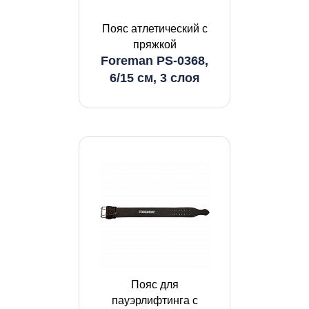
Пояс атлетический с
пряжкой
Foreman PS-0368,
6/15 см, 3 слоя
Пояс для
пауэрлифтинга с