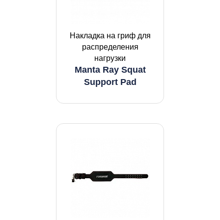
Накладка на гриф для
распределения
нагрузки
Manta Ray Squat
Support Pad