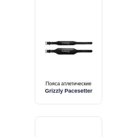
Пояса атлетические
Grizzly Pacesetter