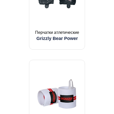
Перчатки атлетические
Grizzly Bear Power