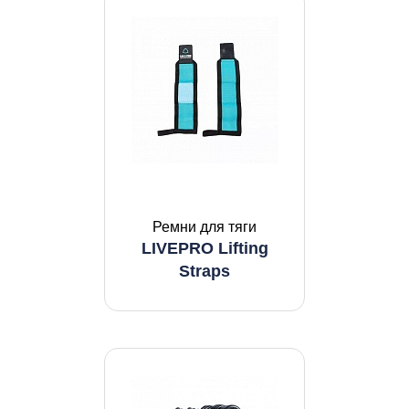
Ремни для тяги
LIVEPRO Lifting
Straps