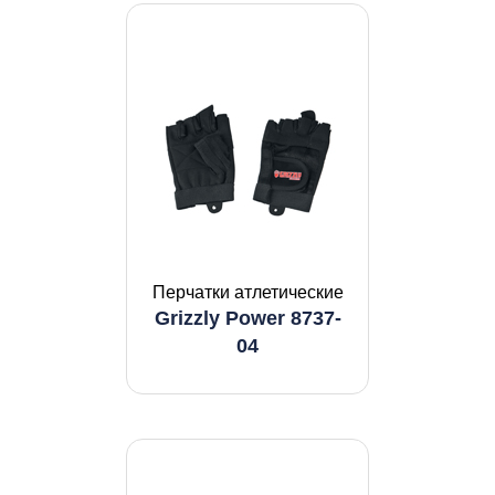
Перчатки атлетические
Grizzly Power 8737-
04