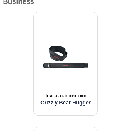
Business
Пояса атлетические
Grizzly Bear Hugger