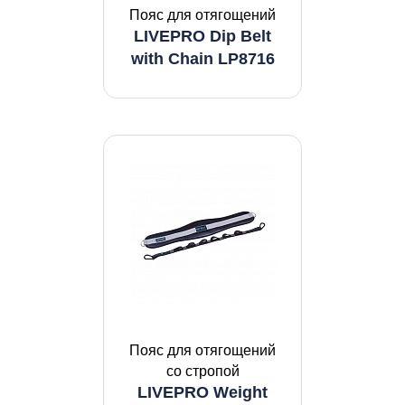
Пояс для отягощений
LIVEPRO Dip Belt
with Chain LP8716
Пояс для отягощений
со стропой
LIVEPRO Weight