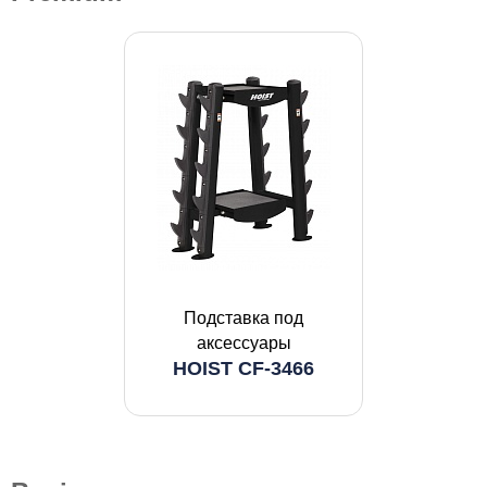
Подставка под
аксессуары
HOIST CF-3466