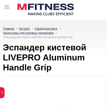
Главная
Каталог
Свободные веса
Аксессуары для силовых тренировок
Эспандер кистевой LIVEPRO Aluminum Handle Grip
Эспандер кистевой
LIVEPRO Aluminum
Handle Grip