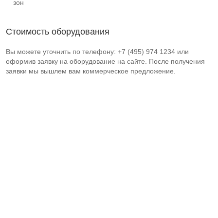
зон
Стоимость оборудования
Вы можете уточнить по телефону: +7 (495) 974 1234 или
оформив заявку на оборудование на сайте. После получения
заявки мы вышлем вам коммерческое предложение.