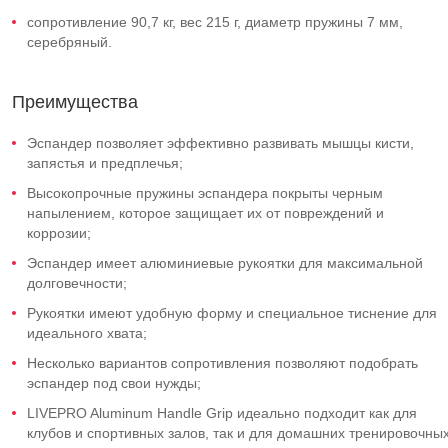
сопротивление 90,7 кг, вес 215 г, диаметр пружины 7 мм,
серебряный.
Преимущества
Эспандер позволяет эффективно развивать мышцы кисти,
запястья и предплечья;
Высокопрочные пружины эспандера покрыты черным
напылением, которое защищает их от повреждений и
коррозии;
Эспандер имеет алюминиевые рукоятки для максимальной
долговечности;
Рукоятки имеют удобную форму и специальное тиснение для
идеального хвата;
Несколько вариантов сопротивления позволяют подобрать
эспандер под свои нужды;
LIVEPRO Aluminum Handle Grip идеально подходит как для
клубов и спортивных залов, так и для домашних тренировочны