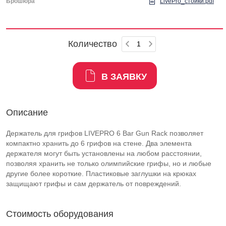
Брошюра
LivePro_стойки.pdf
Количество
В ЗАЯВКУ
Описание
Держатель для грифов LIVEPRO 6 Bar Gun Rack позволяет
компактно хранить до 6 грифов на стене. Два элемента
держателя могут быть установлены на любом расстоянии,
позволяя хранить не только олимпийские грифы, но и любые
другие более короткие. Пластиковые заглушки на крюках
защищают грифы и сам держатель от повреждений.
Стоимость оборудования