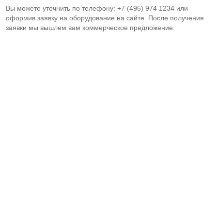
Вы можете уточнить по телефону: +7 (495) 974 1234 или
оформив заявку на оборудование на сайте. После получения
заявки мы вышлем вам коммерческое предложение.