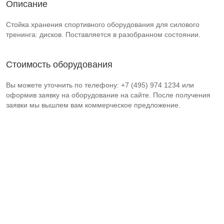
Описание
Стойка хранения спортивного оборудования для силового
тренинга: дисков. Поставляется в разобранном состоянии.
Стоимость оборудования
Вы можете уточнить по телефону: +7 (495) 974 1234 или
оформив заявку на оборудование на сайте. После получения
заявки мы вышлем вам коммерческое предложение.