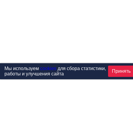
Мы используем
cookies
для сбора статистики,
Принять
работы и улучшения сайта
Проекты
Каталог
Новости
Контакты