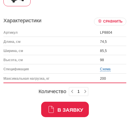
Характеристики
СРАВНИТЬ
Артикул
LP8804
Длина, см
74,5
Ширина, см
85,5
Высота, см
98
Спецификация
Схема
Максимальная нагрузка, кг
200
Количество
В ЗАЯВКУ