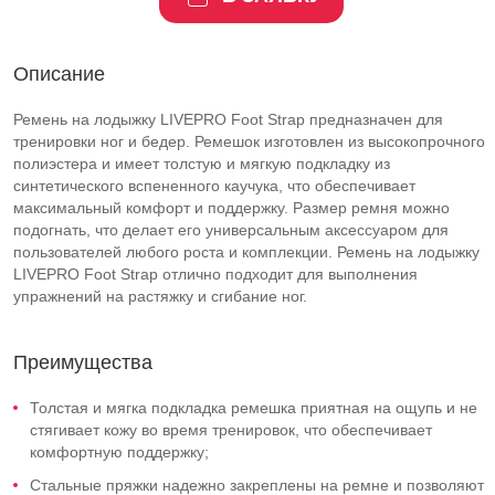
Описание
Ремень на лодыжку LIVEPRO Foot Strap предназначен для
тренировки ног и бедер. Ремешок изготовлен из высокопрочного
полиэстера и имеет толстую и мягкую подкладку из
синтетического вспененного каучука, что обеспечивает
максимальный комфорт и поддержку. Размер ремня можно
подогнать, что делает его универсальным аксессуаром для
пользователей любого роста и комплекции. Ремень на лодыжку
LIVEPRO Foot Strap отлично подходит для выполнения
упражнений на растяжку и сгибание ног.
Преимущества
Толстая и мягка подкладка ремешка приятная на ощупь и не
стягивает кожу во время тренировок, что обеспечивает
комфортную поддержку;
Стальные пряжки надежно закреплены на ремне и позволяют