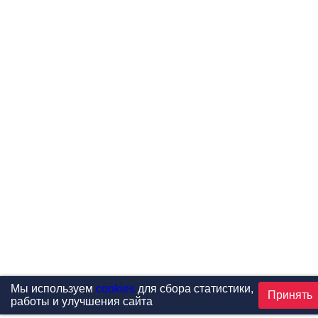
Мы используем
cookies
для сбора статистики,
Принять
работы и улучшения сайта