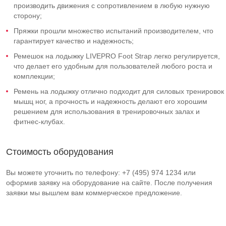
производить движения с сопротивлением в любую нужную
сторону;
Пряжки прошли множество испытаний производителем, что
гарантирует качество и надежность;
Ремешок на лодыжку LIVEPRO Foot Strap легко регулируется,
что делает его удобным для пользователей любого роста и
комплекции;
Ремень на лодыжку отлично подходит для силовых тренировок
мышц ног, а прочность и надежность делают его хорошим
решением для использования в тренировочных залах и
фитнес-клубах.
Стоимость оборудования
Вы можете уточнить по телефону: +7 (495) 974 1234 или
оформив заявку на оборудование на сайте. После получения
заявки мы вышлем вам коммерческое предложение.