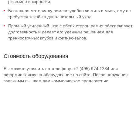
ржавчине и коррозии;
Благодаря материалу ремень удобно чистить и мыть, ему не
требуется какой-то дополнительный уход;
Прочный усиленный шов с обеих сторон ремня обеспечивает
долговечность и делает его удачным решением для
тренировочных клубов и фитнес-залов.
Стоимость оборудования
Вы можете уточнить по телефону: +7 (495) 974 1234 или
оформив заявку на оборудование на сайте. После получения
заявки мы вышлем вам коммерческое предложение.