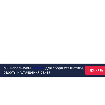
Мы используем
cookies
для сбора статистики,
Принять
работы и улучшения сайта
Проекты
Каталог