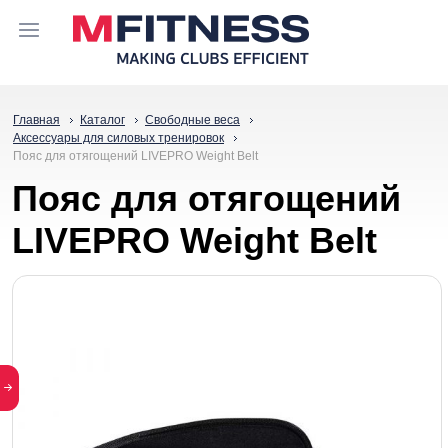
Главная
Каталог
Свободные веса
Аксессуары для силовых тренировок
Пояс для отягощений LIVEPRO Weight Belt
Пояс для отягощений
LIVEPRO Weight Belt