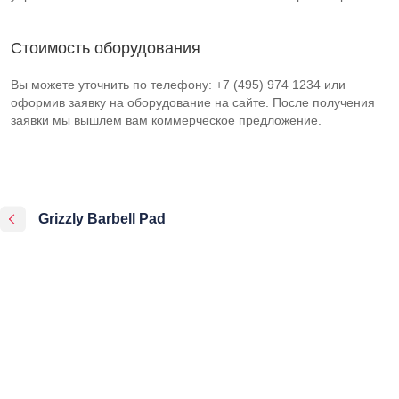
Стоимость оборудования
Вы можете уточнить по телефону: +7 (495) 974 1234 или
оформив заявку на оборудование на сайте. После получения
заявки мы вышлем вам коммерческое предложение.
Grizzly Barbell Pad