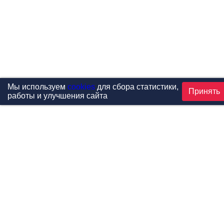
Мы используем
cookies
для сбора статистики,
Принять
работы и улучшения сайта
Проекты
Каталог
Новости
Контакты