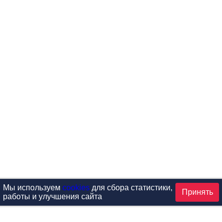
Мы используем
cookies
для сбора статистики,
Принять
работы и улучшения сайта