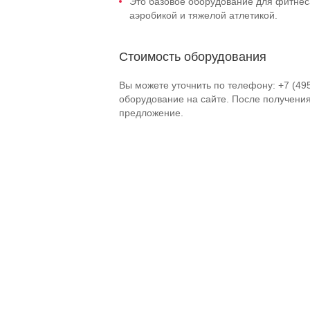
Это базовое оборудование для фитнеса
аэробикой и тяжелой атлетикой.
Стоимость оборудования
Вы можете уточнить по телефону: +7 (49
оборудование на сайте. После получени
предложение.