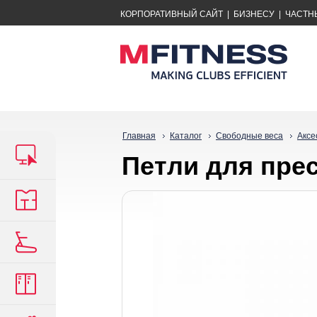
КОРПОРАТИВНЫЙ САЙТ
|
БИЗНЕСУ
|
ЧАСТН
Главная
Каталог
Свободные веса
Аксе
Петли для прес