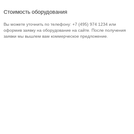
Стоимость оборудования
Вы можете уточнить по телефону: +7 (495) 974 1234 или
оформив заявку на оборудование на сайте. После получения
заявки мы вышлем вам коммерческое предложение.