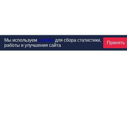
Мы используем
cookies
для сбора статистики,
Принять
работы и улучшения сайта
Проекты
Каталог
Новости
Контакты