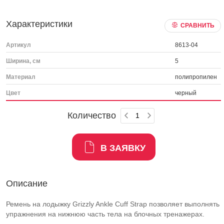
Характеристики
СРАВНИТЬ
Артикул
8613-04
Ширина, см
5
Материал
полипропилен
Цвет
черный
Количество
В ЗАЯВКУ
Описание
Ремень на лодыжку Grizzly Ankle Cuff Strap позволяет выполнять
упражнения на нижнюю часть тела на блочных тренажерах.