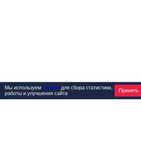
Мы используем
cookies
для сбора статистики,
Принять
работы и улучшения сайта
Проекты
Каталог