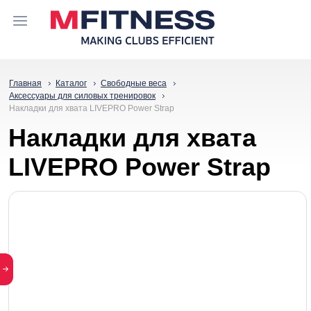
Главная
Каталог
Свободные веса
Аксессуары для силовых тренировок
Накладки для хвата LIVEPRO Power Strap
Накладки для хвата
LIVEPRO Power Strap