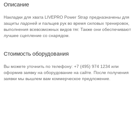
Описание
Накладки для хвата LIVEPRO Power Strap предназначены для
защиты ладоней и пальцев рук во время силовых тренировок,
выполнения всевозможных видов тяг. Также они обеспечивают
лучшее сцепление со снарядом.
Стоимость оборудования
Вы можете уточнить по телефону: +7 (495) 974 1234 или
оформив заявку на оборудование на сайте. После получения
заявки мы вышлем вам коммерческое предложение.