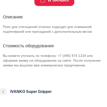
В ЗАЯВКУ
Описание
Пояс для отягощений отлично подходит для отжиманий,
подтягиваний или приседаний с дополнительным весом.
Стоимость оборудования
Вы можете уточнить по телефону: +7 (495) 974 1234 или
оформив заявку на оборудование на сайте. После получения
заявки мы вышлем вам коммерческое предложение.
IVANKO Super Gripper