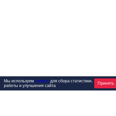
Мы используем
cookies
для сбора статистики,
Принять
работы и улучшения сайта