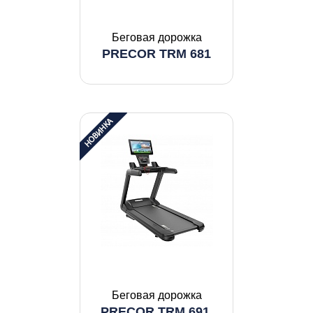
Беговая дорожка
PRECOR TRM 681
Беговая дорожка
PRECOR TRM 691,