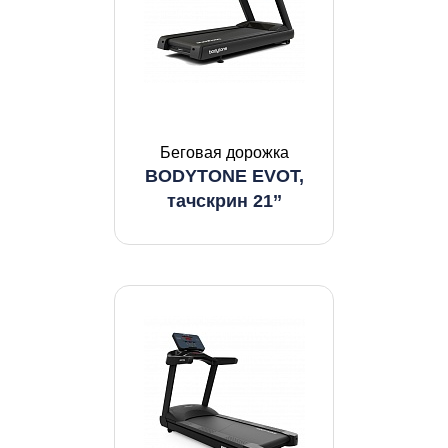
Беговая дорожка
BODYTONE EVOT,
тачскрин 21’’