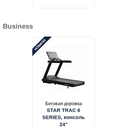
Business
Беговая дорожка
STAR TRAC 6
SERIES, консоль
24"