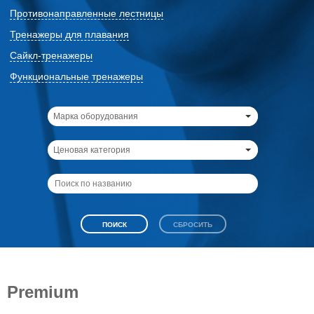
Противонаправленные лестницы
Тренажеры для плавания
Сайкл-тренажеры
Функциональные тренажеры
Марка оборудования
Ценовая категория
Premium