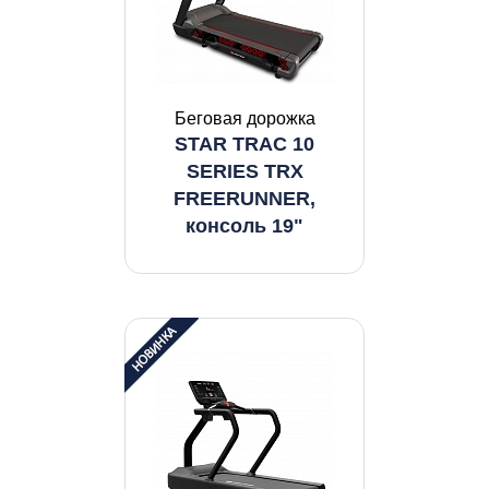
Беговая дорожка
STAR TRAC 10
SERIES TRX
FREERUNNER,
консоль 19"