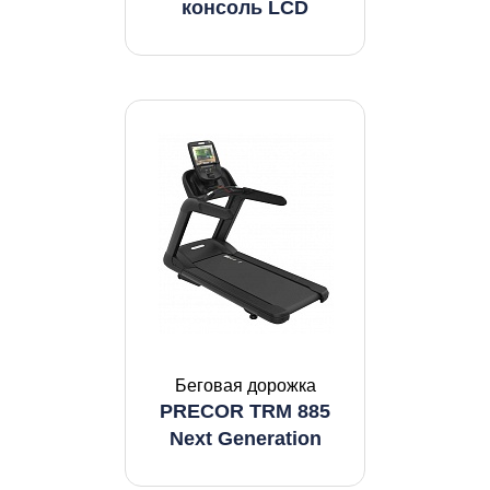
консоль LCD
Беговая дорожка
PRECOR TRM 885
Next Generation