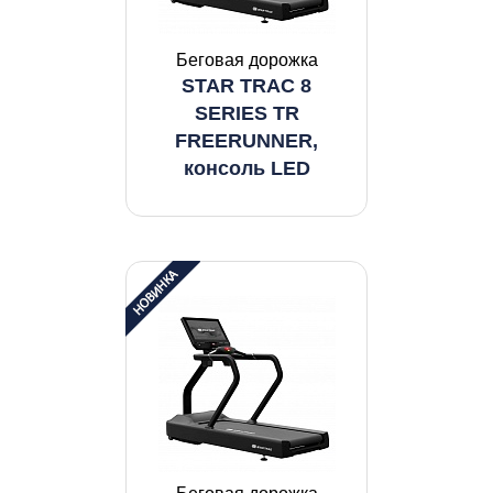
Беговая дорожка
STAR TRAC 8
SERIES TR
FREERUNNER,
консоль LED