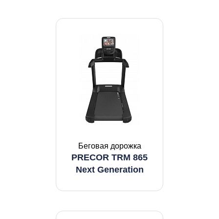
Беговая дорожка
PRECOR TRM 865
Next Generation