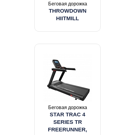
Беговая дорожка
THROWDOWN
HIITMILL
Беговая дорожка
STAR TRAC 4
SERIES TR
FREERUNNER,