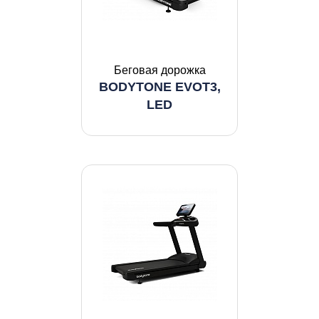
Беговая дорожка
BODYTONE EVOT3,
LED