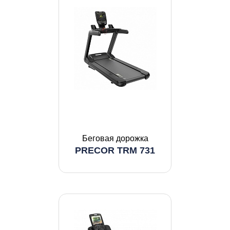
Беговая дорожка
PRECOR TRM 731