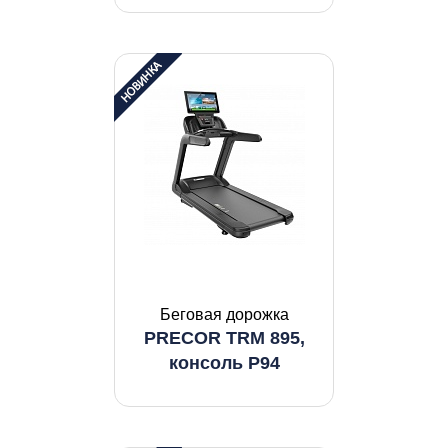
Беговая дорожка
PRECOR TRM 895,
консоль P94