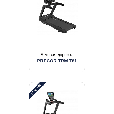
Беговая дорожка
PRECOR TRM 781