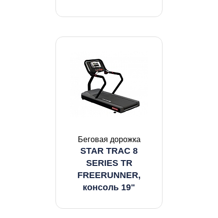
Беговая дорожка
STAR TRAC 8
SERIES TR
FREERUNNER,
консоль 19"