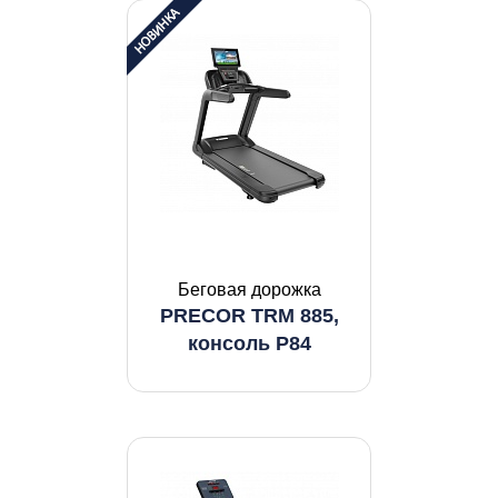
Беговая дорожка
PRECOR TRM 885,
консоль P84