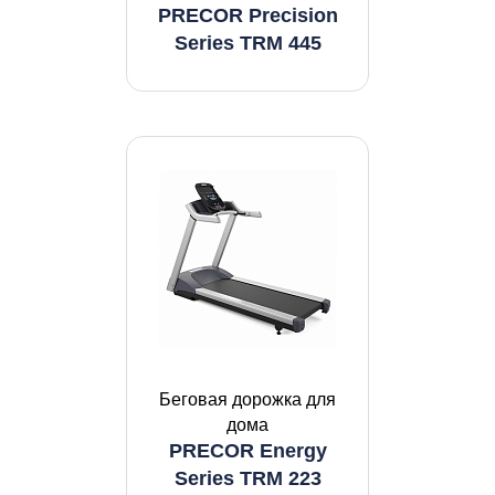
PRECOR Precision
Series TRM 445
Беговая дорожка для
дома
PRECOR Energy
Series TRM 223