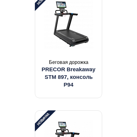
Беговая дорожка
PRECOR Breakaway
STM 897, консоль
P94