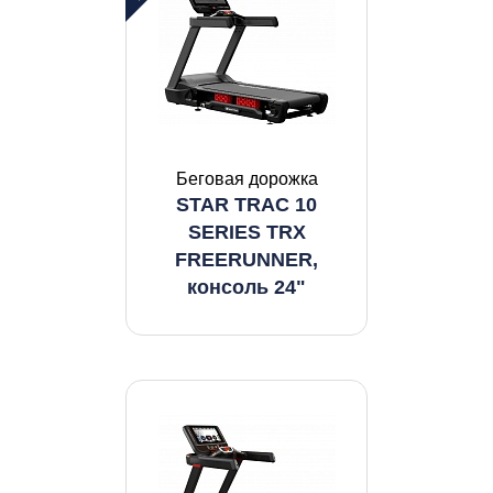
Беговая дорожка
STAR TRAC 10
SERIES TRX
FREERUNNER,
консоль 24"