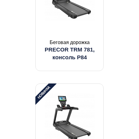
Беговая дорожка
PRECOR TRM 781,
консоль P84