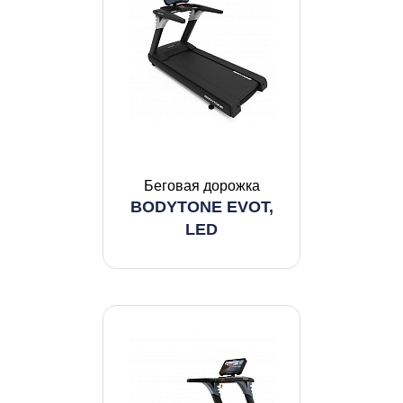
Беговая дорожка
BODYTONE EVOT,
LED