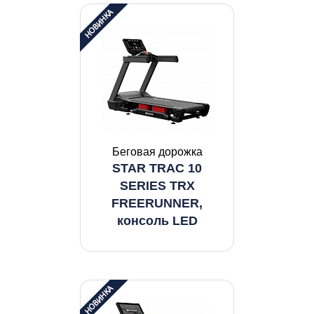
Беговая дорожка
STAR TRAC 10
SERIES TRX
FREERUNNER,
консоль LED