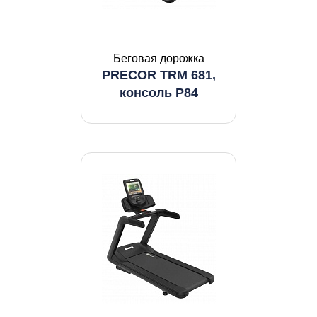
Беговая дорожка
PRECOR TRM 681,
консоль P84