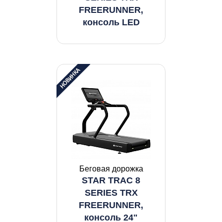
FREERUNNER,
консоль LED
Беговая дорожка
STAR TRAC 8
SERIES TRX
FREERUNNER,
консоль 24"