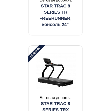
Беговая дорожка
STAR TRAC 8
SERIES TR
FREERUNNER,
консоль 24"
Беговая дорожка
STAR TRAC 8
SERIES TRX