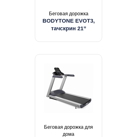
Беговая дорожка
BODYTONE EVOT3,
тачскрин 21’’
Беговая дорожка для
дома