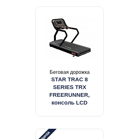
Беговая дорожка
STAR TRAC 8
SERIES TRX
FREERUNNER,
консоль LCD