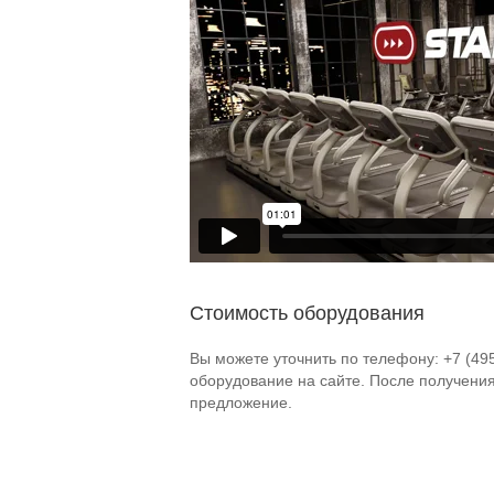
Стоимость оборудования
Вы можете уточнить по телефону: +7 (49
оборудование на сайте. После получени
предложение.