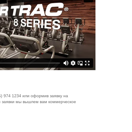
5) 974 1234 или оформив заявку на
я заявки мы вышлем вам коммерческое