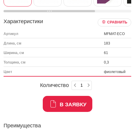
Характеристики
СРАВНИТЬ
Артикул
MFMAT-ECO
Длина, см
183
Ширина, см
61
Толщина, см
0,3
Цвет
фиолетовый
Количество
В ЗАЯВКУ
Преимущества