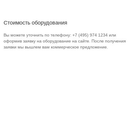
Стоимость оборудования
Вы можете уточнить по телефону: +7 (495) 974 1234 или
оформив заявку на оборудование на сайте. После получения
заявки мы вышлем вам коммерческое предложение.