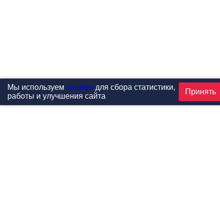
Мы используем
cookies
для сбора статистики,
Принять
работы и улучшения сайта
Проекты
Каталог
Новости
Контакты